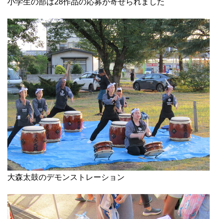
小学生の部は28作品の応募が寄せられました
大森太鼓のデモンストレーション