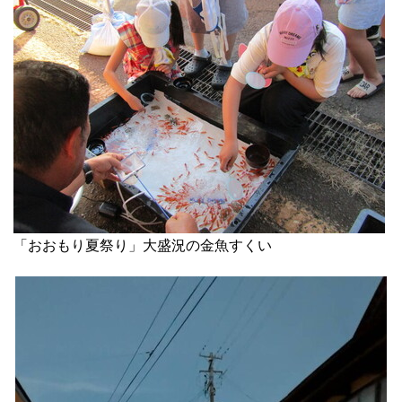
「おおもり夏祭り」大盛況の金魚すくい