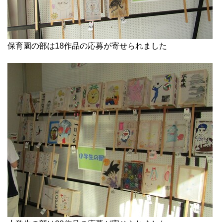
保育園の部は18作品の応募が寄せられました