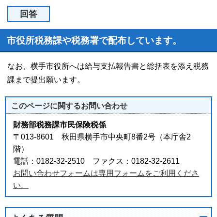
回答
市役所税務課や税務署で配布しています。
なお、横手市役所へは給与支払報告書と総括表を添え税務
課まで提出願います。
このページに関する
お問い合わせ
財務部税務課市民保険税係
〒013-8601 秋田県横手市中央町8番2号（本庁舎2
階）
電話：0182-32-2510 ファクス：0182-32-2611
お問い合わせフォームは専用フォームをご利用くださ
い。