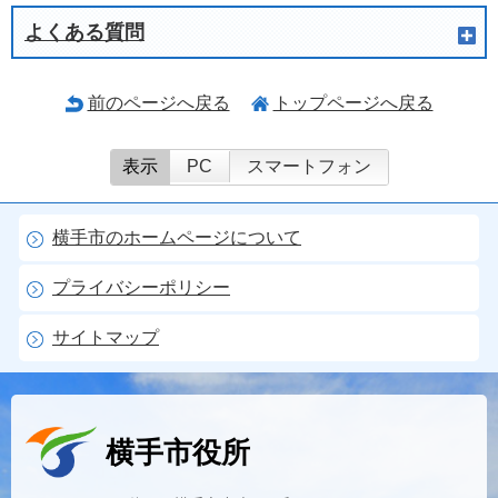
よくある質問
前のページへ戻る
トップページへ戻る
表示
PC
スマートフォン
横手市のホームページについて
プライバシーポリシー
サイトマップ
横手市役所