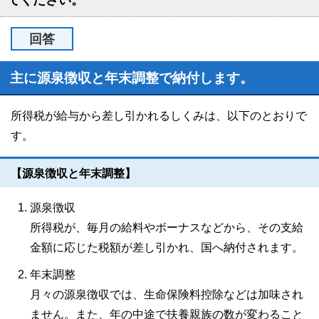
てください。
回答
主に源泉徴収と年末調整で納付します。
所得税が給与から差し引かれるしくみは、以下のとおりで
す。
【源泉徴収と年末調整】
源泉徴収
所得税が、毎月の給料やボーナスなどから、その支給
金額に応じた税額が差し引かれ、国へ納付されます。
年末調整
月々の源泉徴収では、生命保険料控除などは加味され
ません。また、年の中途で扶養親族の数が変わること