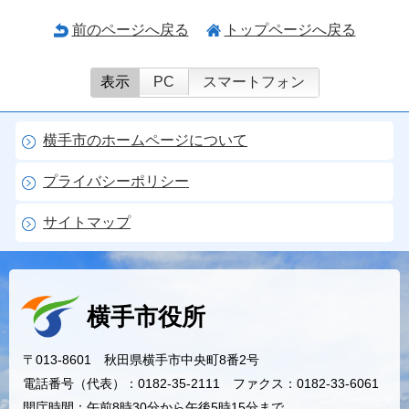
前のページへ戻る
トップページへ戻る
表示
PC
スマートフォン
横手市のホームページについて
プライバシーポリシー
サイトマップ
横手市役所
〒013-8601 秋田県横手市中央町8番2号
電話番号（代表）：0182-35-2111 ファクス：0182-33-6061
開庁時間：午前8時30分から午後5時15分まで