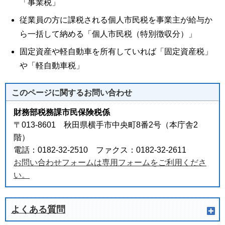
「事業税」
従業員の方に課税される個人市民税を事業主が給与か
ら一括して納める「個人市民税（特別徴収分）」
固定資産や軽自動車を所有していれば「固定資産税」
や「軽自動車税」
このページに関する
お問い合わせ
財務部税務課市民保険税係
〒013-8601 秋田県横手市中央町8番2号（本庁舎2
階）
電話：0182-32-2510 ファクス：0182-32-2611
お問い合わせフォームは専用フォームをご利用くださ
い。
よくある質問