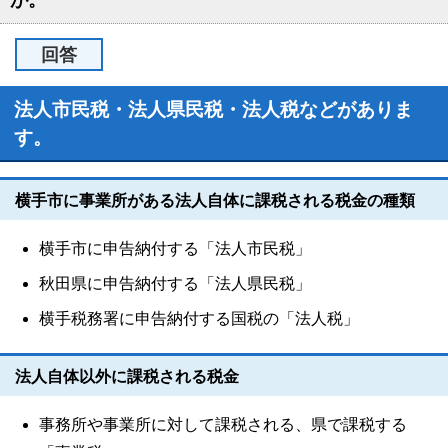
が。
回答
法人市民税・法人県民税・法人税などがありま
す。
横手市に事業所がある法人自体に課税される税金の種類
横手市に申告納付する「法人市民税」
秋田県に申告納付する「法人県民税」
横手税務署に申告納付する国税の「法人税」
法人自体以外に課税される税金
事務所や事業所に対して課税される、県で課税する