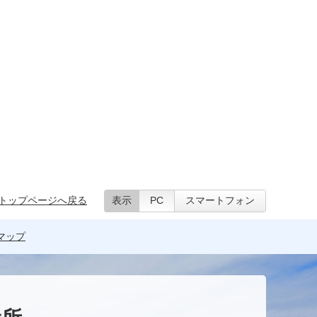
トップページへ戻る
表示
PC
スマートフォン
マップ