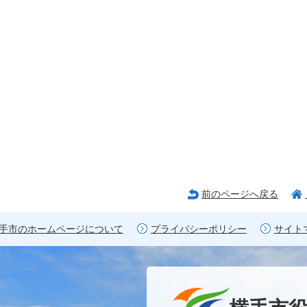
前のページへ戻る
手市のホームページについて
プライバシーポリシー
サイト