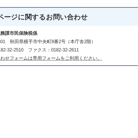
ページに関する
お問い合わせ
税務課市民保険税係
-8601 秋田県横手市中央町8番2号（本庁舎2階）
2-32-2510 ファクス：0182-32-2611
合わせフォームは専用フォームをご利用ください。