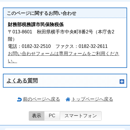
このページに関する
お問い合わせ
財務部税務課市民保険税係
〒013-8601 秋田県横手市中央町8番2号（本庁舎2
階）
電話：0182-32-2510 ファクス：0182-32-2611
お問い合わせフォームは専用フォームをご利用くださ
い。
よくある質問
前のページへ戻る
トップページへ戻る
表示
PC
スマートフォン