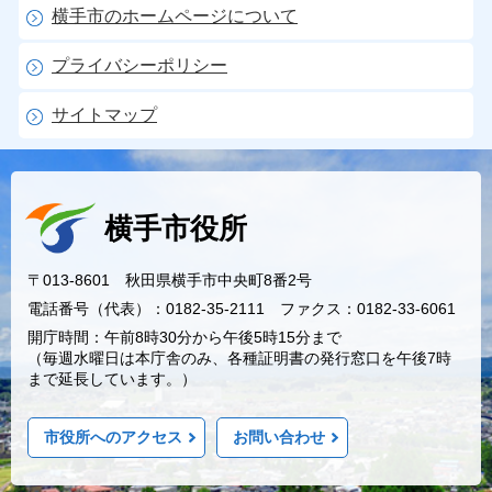
横手市のホームページについて
プライバシーポリシー
サイトマップ
横手市役所
〒013-8601 秋田県横手市中央町8番2号
電話番号（代表）：0182-35-2111 ファクス：0182-33-6061
開庁時間：午前8時30分から午後5時15分まで
（毎週水曜日は本庁舎のみ、各種証明書の発行窓口を午後7時
まで延長しています。）
市役所へのアクセス
お問い合わせ