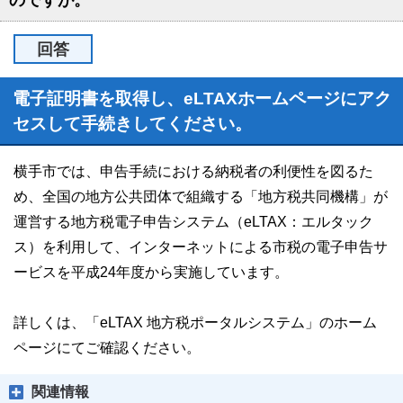
のですが。
回答
電子証明書を取得し、eLTAXホームページにアク
セスして手続きしてください。
横手市では、申告手続における納税者の利便性を図るた
め、全国の地方公共団体で組織する「地方税共同機構」が
運営する地方税電子申告システム（eLTAX：エルタック
ス）を利用して、インターネットによる市税の電子申告サ
ービスを平成24年度から実施しています。
詳しくは、「eLTAX 地方税ポータルシステム」のホーム
ページにてご確認ください。
関連情報