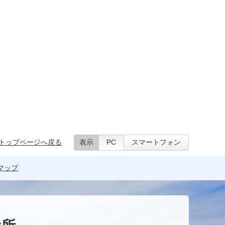
トップページへ戻る
表示
PC
スマートフォン
マップ