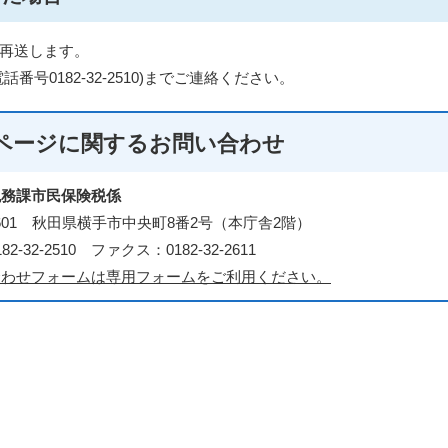
再送します。
話番号0182-32-2510)までご連絡ください。
ページに関する
お問い合わせ
税務課市民保険税係
-8601 秋田県横手市中央町8番2号（本庁舎2階）
2-32-2510 ファクス：0182-32-2611
合わせフォームは専用フォームをご利用ください。