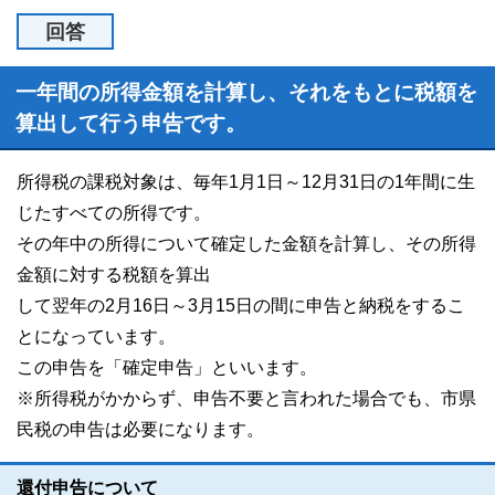
回答
一年間の所得金額を計算し、それをもとに税額を
算出して行う申告です。
所得税の課税対象は、毎年1月1日～12月31日の1年間に生
じたすべての所得です。
その年中の所得について確定した金額を計算し、その所得
金額に対する税額を算出
して翌年の2月16日～3月15日の間に申告と納税をするこ
とになっています。
この申告を「確定申告」といいます。
※所得税がかからず、申告不要と言われた場合でも、市県
民税の申告は必要になります。
還付申告について