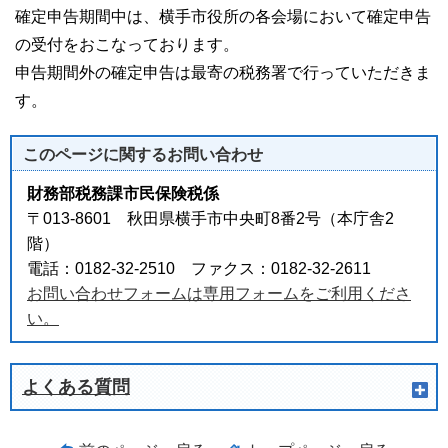
確定申告期間中は、横手市役所の各会場において確定申告
の受付をおこなっております。
申告期間外の確定申告は最寄の税務署で行っていただきま
す。
このページに関する
お問い合わせ
財務部税務課市民保険税係
〒013-8601 秋田県横手市中央町8番2号（本庁舎2
階）
電話：0182-32-2510 ファクス：0182-32-2611
お問い合わせフォームは専用フォームをご利用くださ
い。
よくある質問