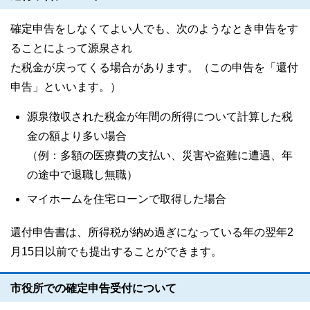
確定申告をしなくてよい人でも、次のようなとき申告をす
ることによって源泉され
た税金が戻ってくる場合があります。（この申告を「還付
申告」といいます。）
源泉徴収された税金が年間の所得について計算した税
金の額より多い場合
（例：多額の医療費の支払い、災害や盗難に遭遇、年
の途中で退職し無職）
マイホームを住宅ローンで取得した場合
還付申告書は、所得税が納め過ぎになっている年の翌年2
月15日以前でも提出することができます。
市役所での確定申告受付について