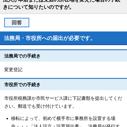
きについて知りたいのですが。
回答
法務局・市役所への届出が必要です。
法務局での手続き
変更登記
市役所での手続き
市役所税務課か市民サービス課に下記書類を提出してくだ
さい。郵送でも受け付けています。
移転によって、初めて横手市に事務所を設置する場
合・・・「法人設立・設置届出書」、法務局が発行す