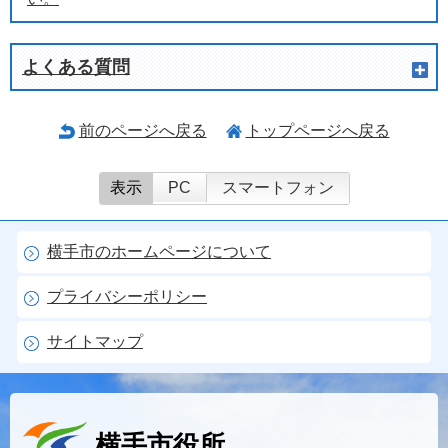
よくある質問
前のページへ戻る
トップページへ戻る
表示
PC
スマートフォン
横手市のホームページについて
プライバシーポリシー
サイトマップ
横手市役所