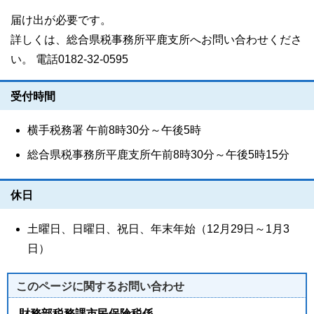
届け出が必要です。
詳しくは、総合県税事務所平鹿支所へお問い合わせくださ
い。 電話0182-32-0595
受付時間
横手税務署 午前8時30分～午後5時
総合県税事務所平鹿支所午前8時30分～午後5時15分
休日
土曜日、日曜日、祝日、年末年始（12月29日～1月3
日）
このページに関する
お問い合わせ
財務部税務課市民保険税係