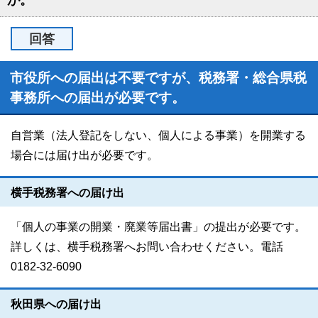
が。
回答
市役所への届出は不要ですが、税務署・総合県税
事務所への届出が必要です。
自営業（法人登記をしない、個人による事業）を開業する
場合には届け出が必要です。
横手税務署への届け出
「個人の事業の開業・廃業等届出書」の提出が必要です。
詳しくは、横手税務署へお問い合わせください。電話
0182-32-6090
秋田県への届け出