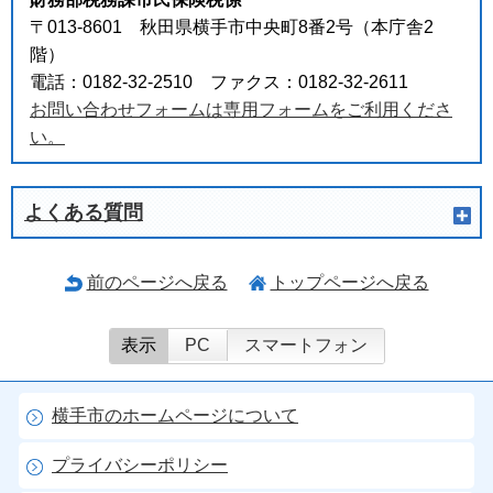
〒013-8601 秋田県横手市中央町8番2号（本庁舎2
階）
電話：0182-32-2510 ファクス：0182-32-2611
お問い合わせフォームは専用フォームをご利用くださ
い。
よくある質問
前のページへ戻る
トップページへ戻る
表示
PC
スマートフォン
横手市のホームページについて
プライバシーポリシー