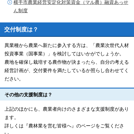
横手市農業経営安定化対策資金（マル農）融資あっせ
ん制度
交付制度は？
異業種から農業へ新たに参入する方は、「農業次世代人材
投資事業（国事業）」を検討してはいかがでしょうか。
農地を確保し栽培する農作物が決まったら、自分の考える
経営計画が、交付要件を満たしているか照らし合わせてく
ださい。
その他の支援制度は？
上記のほかにも、農業者向けのさまざまな支援制度があり
ます。
詳しくは『農林業を営む皆様へ』のページをご覧くださ