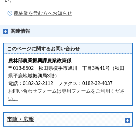
い。
農林業を営む方へお知らせ
関連情報
このページに関する
お問い合わせ
農林部農業振興課農業政策係
〒013-8502 秋田県横手市旭川一丁目3番41号（秋田
県平鹿地域振興局3階）
電話：0182-32-2112 ファクス：0182-32-4037
お問い合わせフォームは専用フォームをご利用くださ
い。
市政・広報