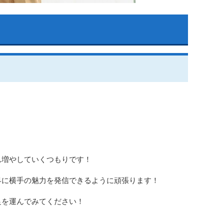
増やしていくつもりです！
に横手の魅力を発信できるように頑張ります！
を運んでみてください！