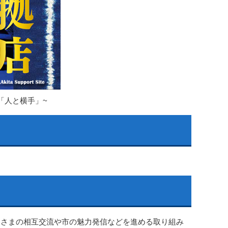
「人と横手」~
皆さまの相互交流や市の魅力発信などを進める取り組み