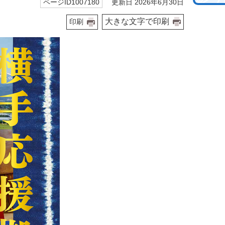
更新日 2026年6月30日
ページID1007180
大きな文字で印刷
印刷