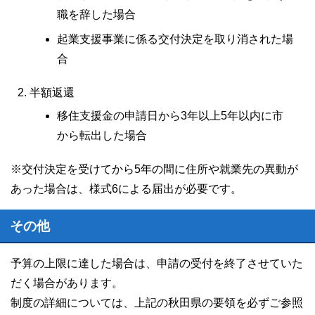
職を辞した場合
起業支援事業に係る交付決定を取り消された場
合
半額返還
移住支援金の申請日から3年以上5年以内に市
から転出した場合
※交付決定を受けてから5年の間に住所や就業先の異動が
あった場合は、様式6による届出が必要です。
その他
予算の上限に達した場合は、申請の受付を終了させていた
だく場合があります。
制度の詳細については、上記の秋田県の要領を必ずご参照