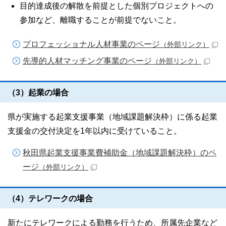
目的達成後の解散を前提とした個別プロジェクトへの
参加など、離職することが前提でないこと。
プロフェッショナル人材事業のページ
（外部リンク）
先導的人材マッチング事業のページ
（外部リンク）
（3）起業の場合
県が実施する起業支援事業（地域課題解決枠）に係る起業
支援金の交付決定を1年以内に受けていること。
秋田県起業支援事業費補助金（地域課題解決枠）のペ
ージ
（外部リンク）
（4）テレワークの場合
新たにテレワークによる勤務を行うため、所属先企業など