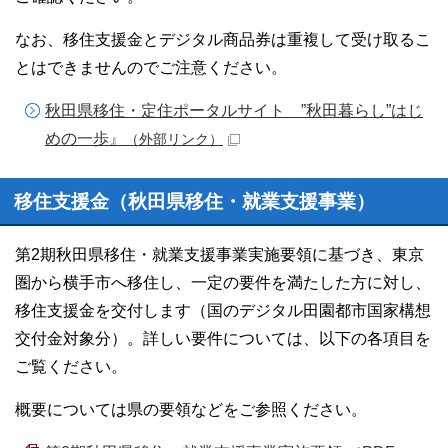
なお、移住支援金とデジタル商品券は重複して受け取るこ
とはできませんのでご注意ください。
秋田県移住・定住ポータルサイト ”秋田暮らし”はじ
めの一歩』
（外部リンク）
移住支援金（秋田県移住・就業支援事業）
第2期秋田県移住・就業支援事業実施要領に基づき、東京
圏から横手市へ移住し、一定の要件を満たした方に対し、
移住支援金を交付します（国のデジタル田園都市国家構想
交付金対象分）。詳しい要件については、以下の各項目を
ご覧ください。
概要については県の要領などをご参照ください。