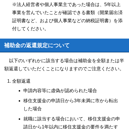
※法人経営者や個人事業主であった場合は、5年以上
事業を営んでいたことが確認できる書類（開業届出済
証明書など、および個人事業などの納税証明書）を添
付してください。
補助金の返還規定について
以下のいずれかに該当する場合は補助金を全額または半
額返還していただくことになりますのでご注意ください。
全額返還
申請内容等に虚偽が認められた場合
移住支援金の申請日から3年未満に市から転出
した場合
就職に該当する場合において、移住支援金の申
請日から1年以内に移住支援金の要件を満たす