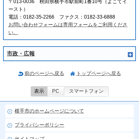
〒013-0036 秋田県横手市駅前町1番10号（よこてイ
ースト）
電話：0182-35-2266 ファクス：0182-33-6888
お問い合わせフォームは専用フォームをご利用くださ
い。
市政・広報
前のページへ戻る
トップページへ戻る
表示
PC
スマートフォン
横手市のホームページについて
プライバシーポリシー
サイトマップ