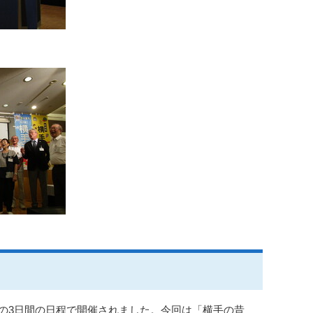
での3日間の日程で開催されました。今回は「横手の昔