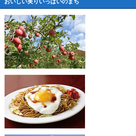
おいしい実りいっぱいのまち