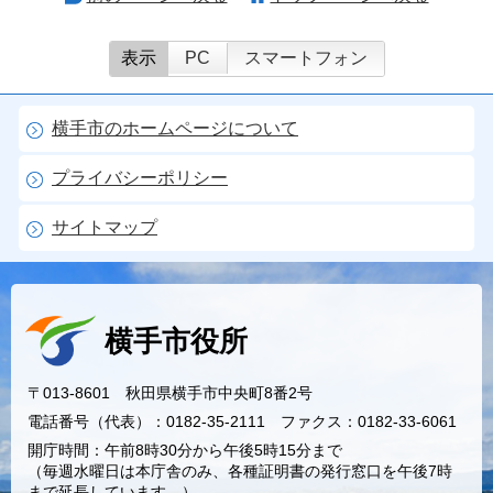
表示
PC
スマートフォン
横手市のホームページについて
プライバシーポリシー
サイトマップ
横手市役所
〒013-8601 秋田県横手市中央町8番2号
電話番号（代表）：0182-35-2111 ファクス：0182-33-6061
開庁時間：午前8時30分から午後5時15分まで
（毎週水曜日は本庁舎のみ、各種証明書の発行窓口を午後7時
まで延長しています。）