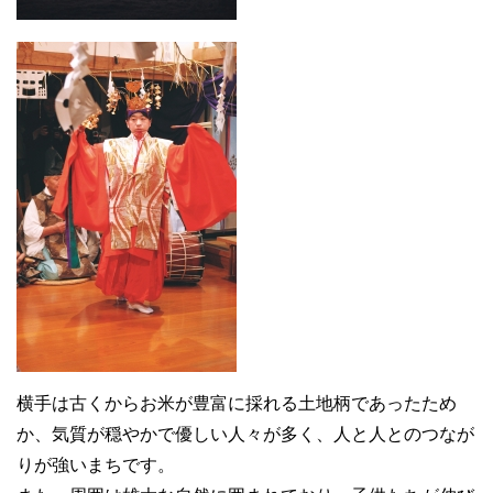
横手は古くからお米が豊富に採れる土地柄であったため
か、気質が穏やかで優しい人々が多く、人と人とのつなが
りが強いまちです。