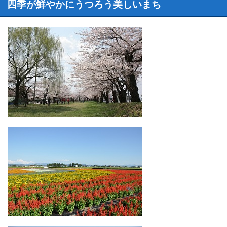
四季が鮮やかにうつろう美しいまち