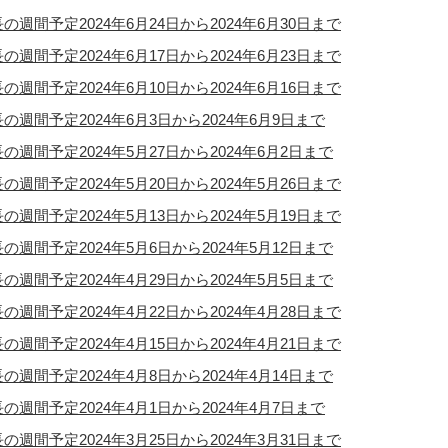
の週間予定2024年6月24日から2024年6月30日まで
の週間予定2024年6月17日から2024年6月23日まで
の週間予定2024年6月10日から2024年6月16日まで
の週間予定2024年6月3日から2024年6月9日まで
の週間予定2024年5月27日から2024年6月2日まで
の週間予定2024年5月20日から2024年5月26日まで
の週間予定2024年5月13日から2024年5月19日まで
の週間予定2024年5月6日から2024年5月12日まで
の週間予定2024年4月29日から2024年5月5日まで
の週間予定2024年4月22日から2024年4月28日まで
の週間予定2024年4月15日から2024年4月21日まで
の週間予定2024年4月8日から2024年4月14日まで
の週間予定2024年4月1日から2024年4月7日まで
の週間予定2024年3月25日から2024年3月31日まで