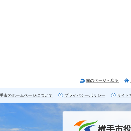
前のページへ戻る
手市のホームページについて
プライバシーポリシー
サイト
横手市