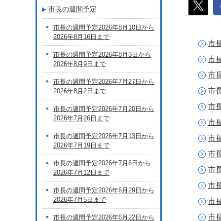
市長の週間予定
市長の週間予定2026年8月10日から
2026年8月16日まで
市長
市長の週間予定2026年8月3日から
市長
2026年8月9日まで
市長
市長の週間予定2026年7月27日から
市長
2026年8月2日まで
市長
市長の週間予定2026年7月20日から
2026年7月26日まで
市長
市長の週間予定2026年7月13日から
市長
2026年7月19日まで
市長
市長の週間予定2026年7月6日から
市長
2026年7月12日まで
市長
市長の週間予定2026年6月29日から
2026年7月5日まで
市長
市長
市長の週間予定2026年6月22日から