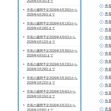
2026年5月3日まで
市長
市長の週間予定2026年4月20日から
市長
2026年4月26日まで
市長
市長の週間予定2026年4月13日から
2026年4月19日まで
市長
市長の週間予定2026年4月6日から
市長
2026年4月12日まで
市長
市長の週間予定2026年3月30日から
市長
2026年4月5日まで
市長
市長の週間予定2026年3月23日から
2026年3月29日まで
市長
市長
市長の週間予定2026年3月16日から
2026年3月22日まで
市長
市長の週間予定2026年3月9日から
市長
2026年3月15日まで
市長
市長の週間予定2026年3月2日から
市長
2026年3月8日まで