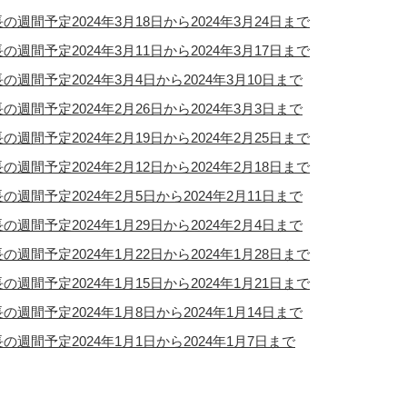
の週間予定2024年3月18日から2024年3月24日まで
の週間予定2024年3月11日から2024年3月17日まで
の週間予定2024年3月4日から2024年3月10日まで
の週間予定2024年2月26日から2024年3月3日まで
の週間予定2024年2月19日から2024年2月25日まで
の週間予定2024年2月12日から2024年2月18日まで
の週間予定2024年2月5日から2024年2月11日まで
の週間予定2024年1月29日から2024年2月4日まで
の週間予定2024年1月22日から2024年1月28日まで
の週間予定2024年1月15日から2024年1月21日まで
の週間予定2024年1月8日から2024年1月14日まで
の週間予定2024年1月1日から2024年1月7日まで