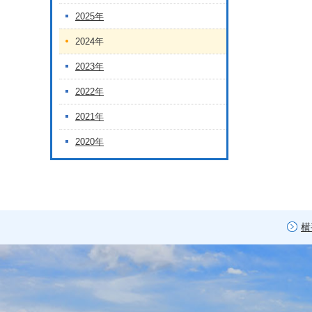
2025年
2024年
2023年
2022年
2021年
2020年
横