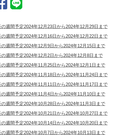
の週間予定2024年12月23日から2024年12月29日まで
の週間予定2024年12月16日から2024年12月22日まで
の週間予定2024年12月9日から2024年12月15日まで
の週間予定2024年12月2日から2024年12月8日まで
の週間予定2024年11月25日から2024年12月1日まで
の週間予定2024年11月18日から2024年11月24日まで
の週間予定2024年11月11日から2024年11月17日まで
の週間予定2024年11月4日から2024年11月10日まで
の週間予定2024年10月28日から2024年11月3日まで
の週間予定2024年10月21日から2024年10月27日まで
の週間予定2024年10月14日から2024年10月20日まで
の週間予定2024年10月7日から2024年10月13日まで