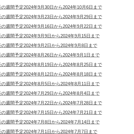
の週間予定2024年9月30日から2024年10月6日まで
の週間予定2024年9月23日から2024年9月29日まで
の週間予定2024年9月16日から2024年9月22日まで
の週間予定2024年9月9日から2024年9月15日まで
の週間予定2024年9月2日から2024年9月8日まで
の週間予定2024年8月26日から2024年9月1日まで
の週間予定2024年8月19日から2024年8月25日まで
の週間予定2024年8月12日から2024年8月18日まで
の週間予定2024年8月5日から2024年8月11日まで
の週間予定2024年7月29日から2024年8月4日まで
の週間予定2024年7月22日から2024年7月28日まで
の週間予定2024年7月15日から2024年7月21日まで
の週間予定2024年7月8日から2024年7月14日まで
の週間予定2024年7月1日から2024年7月7日まで