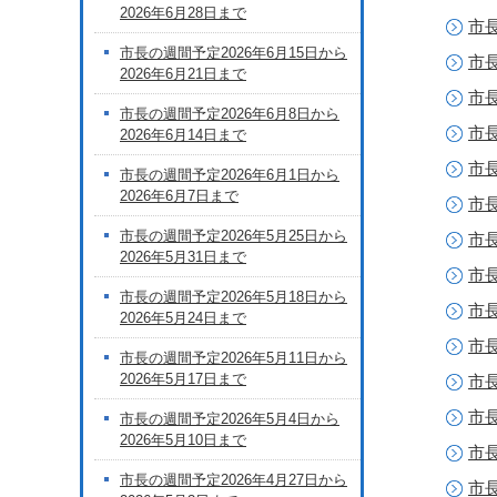
2026年6月28日まで
市長
市長の週間予定2026年6月15日から
市長
2026年6月21日まで
市長
市長の週間予定2026年6月8日から
市長
2026年6月14日まで
市長
市長の週間予定2026年6月1日から
2026年6月7日まで
市長
市長の週間予定2026年5月25日から
市長
2026年5月31日まで
市長
市長の週間予定2026年5月18日から
市長
2026年5月24日まで
市長
市長の週間予定2026年5月11日から
2026年5月17日まで
市長
市長
市長の週間予定2026年5月4日から
2026年5月10日まで
市長
市長の週間予定2026年4月27日から
市長