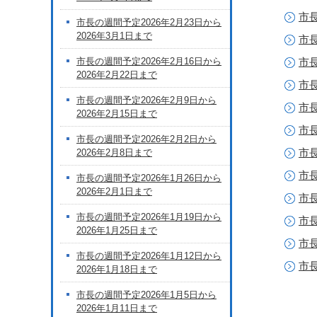
市長
市長の週間予定2026年2月23日から
2026年3月1日まで
市長
市長の週間予定2026年2月16日から
市長
2026年2月22日まで
市長
市長の週間予定2026年2月9日から
市長
2026年2月15日まで
市長
市長の週間予定2026年2月2日から
市長
2026年2月8日まで
市長
市長の週間予定2026年1月26日から
2026年2月1日まで
市長
市長の週間予定2026年1月19日から
市長
2026年1月25日まで
市長
市長の週間予定2026年1月12日から
市長
2026年1月18日まで
市長の週間予定2026年1月5日から
2026年1月11日まで