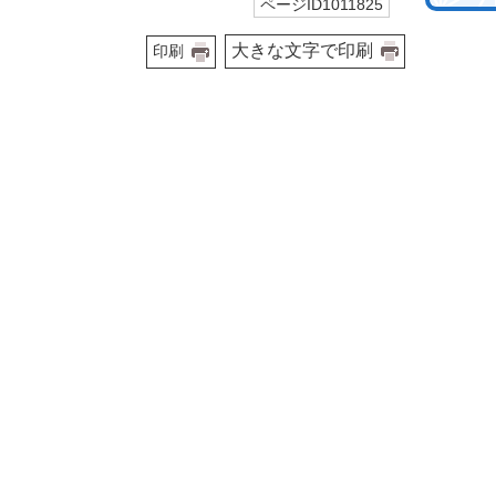
ページID1011825
大きな文字で印刷
印刷