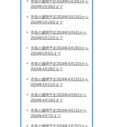
市長の週間予定2024年5月20日から
2024年5月26日まで
市長の週間予定2024年5月13日から
2024年5月19日まで
市長の週間予定2024年5月6日から
2024年5月12日まで
市長の週間予定2024年4月29日から
2024年5月5日まで
市長の週間予定2024年4月22日から
2024年4月28日まで
市長の週間予定2024年4月15日から
2024年4月21日まで
市長の週間予定2024年4月8日から
2024年4月14日まで
市長の週間予定2024年4月1日から
2024年4月7日まで
市長の週間予定2024年3月25日から