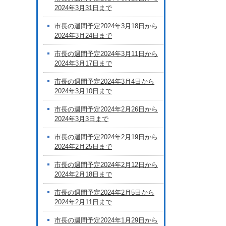
2024年3月31日まで
市長の週間予定2024年3月18日から
2024年3月24日まで
市長の週間予定2024年3月11日から
2024年3月17日まで
市長の週間予定2024年3月4日から
2024年3月10日まで
市長の週間予定2024年2月26日から
2024年3月3日まで
市長の週間予定2024年2月19日から
2024年2月25日まで
市長の週間予定2024年2月12日から
2024年2月18日まで
市長の週間予定2024年2月5日から
2024年2月11日まで
市長の週間予定2024年1月29日から