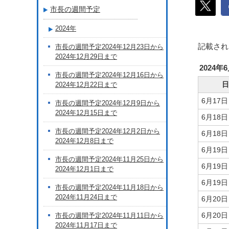
市長の週間予定
2024年
記載され
市長の週間予定2024年12月23日から
2024年12月29日まで
2024年
市長の週間予定2024年12月16日から
日
2024年12月22日まで
6月17
市長の週間予定2024年12月9日から
2024年12月15日まで
6月18
市長の週間予定2024年12月2日から
6月18
2024年12月8日まで
6月19
市長の週間予定2024年11月25日から
6月19
2024年12月1日まで
6月19
市長の週間予定2024年11月18日から
2024年11月24日まで
6月20
6月20
市長の週間予定2024年11月11日から
2024年11月17日まで