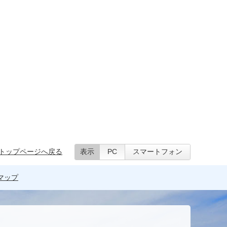
トップページへ戻る
表示
PC
スマートフォン
マップ