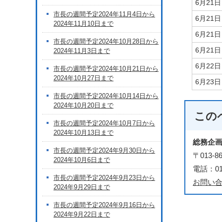
6月21
市長の週間予定2024年11月4日から
6月21
2024年11月10日まで
6月21
市長の週間予定2024年10月28日から
6月21
2024年11月3日まで
6月22
市長の週間予定2024年10月21日から
2024年10月27日まで
6月23
市長の週間予定2024年10月14日から
2024年10月20日まで
この
市長の週間予定2024年10月7日から
2024年10月13日まで
総務企
市長の週間予定2024年9月30日から
〒013
2024年10月6日まで
電話：018
市長の週間予定2024年9月23日から
お問い
2024年9月29日まで
市長の週間予定2024年9月16日から
2024年9月22日まで