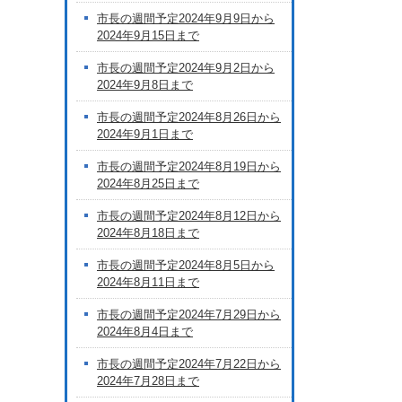
市長の週間予定2024年9月9日から
2024年9月15日まで
市長の週間予定2024年9月2日から
2024年9月8日まで
市長の週間予定2024年8月26日から
2024年9月1日まで
市長の週間予定2024年8月19日から
2024年8月25日まで
市長の週間予定2024年8月12日から
2024年8月18日まで
市長の週間予定2024年8月5日から
2024年8月11日まで
市長の週間予定2024年7月29日から
2024年8月4日まで
市長の週間予定2024年7月22日から
2024年7月28日まで