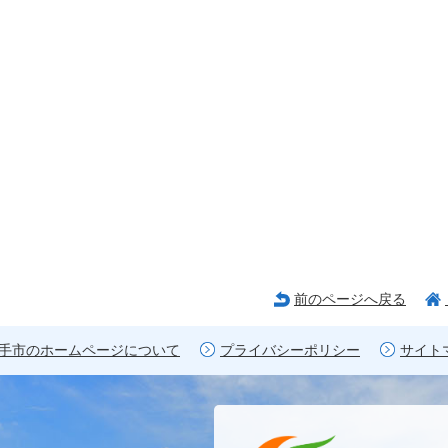
前のページへ戻る
手市のホームページについて
プライバシーポリシー
サイト