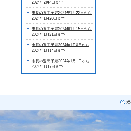
2024年2月4日まで
市長の週間予定2024年1月22日から
2024年1月28日まで
市長の週間予定2024年1月15日から
2024年1月21日まで
市長の週間予定2024年1月8日から
2024年1月14日まで
市長の週間予定2024年1月1日から
2024年1月7日まで
横