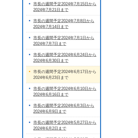
市長の週間予定2024年7月15日から
2024年7月21日まで
市長の週間予定2024年7月8日から
2024年7月14日まで
市長の週間予定2024年7月1日から
2024年7月7日まで
市長の週間予定2024年6月24日から
2024年6月30日まで
市長の週間予定2024年6月17日から
2024年6月23日まで
市長の週間予定2024年6月10日から
2024年6月16日まで
市長の週間予定2024年6月3日から
2024年6月9日まで
市長の週間予定2024年5月27日から
2024年6月2日まで