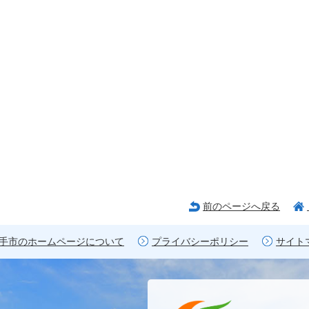
前のページへ戻る
手市のホームページについて
プライバシーポリシー
サイト