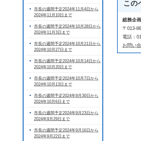
この
市長の週間予定2024年11月4日から
2024年11月10日まで
総務企
市長の週間予定2024年10月28日から
〒013
2024年11月3日まで
電話：018
市長の週間予定2024年10月21日から
お問い
2024年10月27日まで
市長の週間予定2024年10月14日から
2024年10月20日まで
市長の週間予定2024年10月7日から
2024年10月13日まで
市長の週間予定2024年9月30日から
2024年10月6日まで
市長の週間予定2024年9月23日から
2024年9月29日まで
市長の週間予定2024年9月16日から
2024年9月22日まで