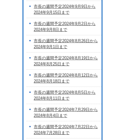
市長の週間予定2024年9月9日から
2024年9月15日まで
市長の週間予定2024年9月2日から
2024年9月8日まで
市長の週間予定2024年8月26日から
2024年9月1日まで
市長の週間予定2024年8月19日から
2024年8月25日まで
市長の週間予定2024年8月12日から
2024年8月18日まで
市長の週間予定2024年8月5日から
2024年8月11日まで
市長の週間予定2024年7月29日から
2024年8月4日まで
市長の週間予定2024年7月22日から
2024年7月28日まで