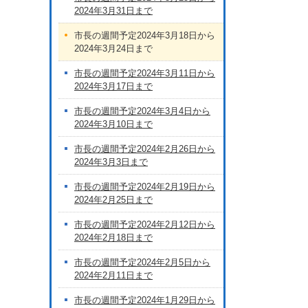
2024年3月31日まで
市長の週間予定2024年3月18日から
2024年3月24日まで
市長の週間予定2024年3月11日から
2024年3月17日まで
市長の週間予定2024年3月4日から
2024年3月10日まで
市長の週間予定2024年2月26日から
2024年3月3日まで
市長の週間予定2024年2月19日から
2024年2月25日まで
市長の週間予定2024年2月12日から
2024年2月18日まで
市長の週間予定2024年2月5日から
2024年2月11日まで
市長の週間予定2024年1月29日から