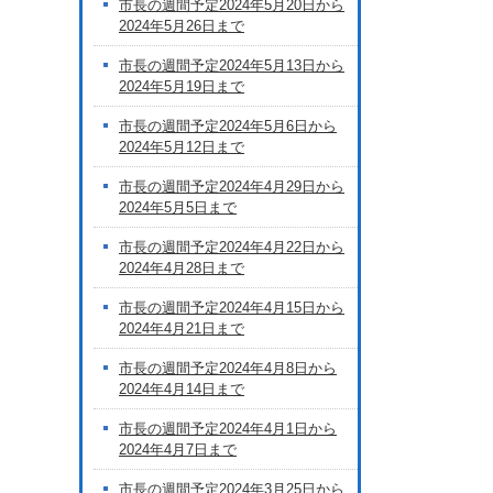
市長の週間予定2024年5月20日から
2024年5月26日まで
市長の週間予定2024年5月13日から
2024年5月19日まで
市長の週間予定2024年5月6日から
2024年5月12日まで
市長の週間予定2024年4月29日から
2024年5月5日まで
市長の週間予定2024年4月22日から
2024年4月28日まで
市長の週間予定2024年4月15日から
2024年4月21日まで
市長の週間予定2024年4月8日から
2024年4月14日まで
市長の週間予定2024年4月1日から
2024年4月7日まで
市長の週間予定2024年3月25日から