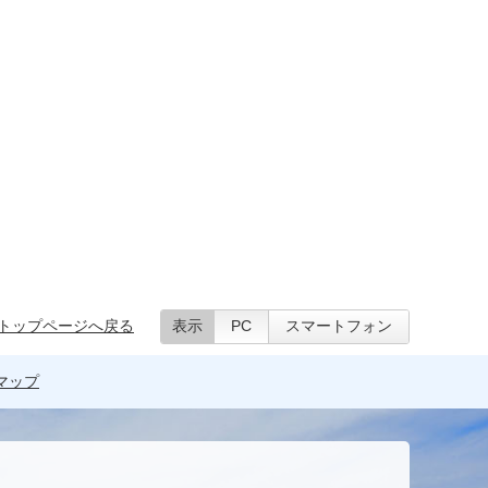
トップページへ戻る
表示
PC
スマートフォン
マップ