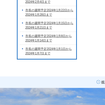
2024年2月4日まで
市長の週間予定2024年1月22日から
2024年1月28日まで
市長の週間予定2024年1月15日から
2024年1月21日まで
市長の週間予定2024年1月8日から
2024年1月14日まで
市長の週間予定2024年1月1日から
2024年1月7日まで
横