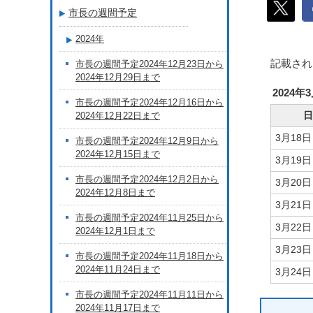
市長の週間予定
2024年
記載され
市長の週間予定2024年12月23日から
2024年12月29日まで
2024年
市長の週間予定2024年12月16日から
日
2024年12月22日まで
3月18
市長の週間予定2024年12月9日から
2024年12月15日まで
3月19
市長の週間予定2024年12月2日から
3月20
2024年12月8日まで
3月21
市長の週間予定2024年11月25日から
3月22
2024年12月1日まで
3月23
市長の週間予定2024年11月18日から
2024年11月24日まで
3月24
市長の週間予定2024年11月11日から
2024年11月17日まで