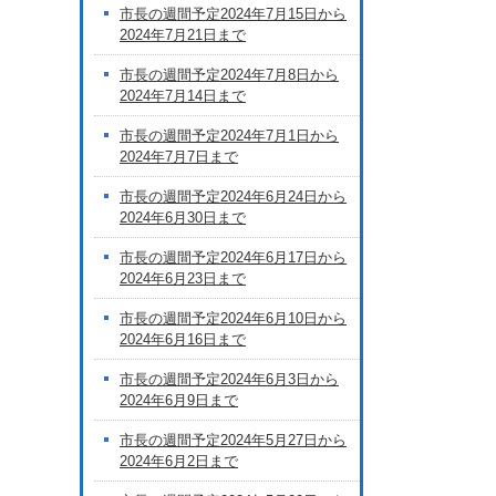
市長の週間予定2024年7月15日から
2024年7月21日まで
市長の週間予定2024年7月8日から
2024年7月14日まで
市長の週間予定2024年7月1日から
2024年7月7日まで
市長の週間予定2024年6月24日から
2024年6月30日まで
市長の週間予定2024年6月17日から
2024年6月23日まで
市長の週間予定2024年6月10日から
2024年6月16日まで
市長の週間予定2024年6月3日から
2024年6月9日まで
市長の週間予定2024年5月27日から
2024年6月2日まで