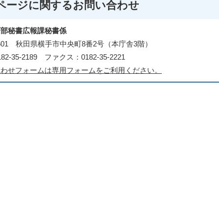
ページに関する
お問い合わせ
画部秘書広報課秘書係
-8601 秋田県横手市中央町8番2号（本庁舎3階）
2-35-2189 ファクス：0182-35-2221
合わせフォームは専用フォームをご利用ください。