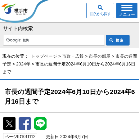
目的から探す
メニュー
サイト内検索
現在の位置：
トップページ
>
市政・広報
>
市長の部屋
>
市長の週間
予定
>
2024年
> 市長の週間予定2024年6月10日から2024年6月16日
まで
市長の週間予定2024年6月10日から2024年6
月16日まで
更新日 2024年6月7日
ページID1011112