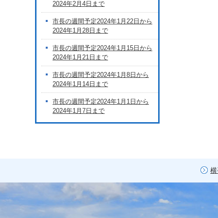
2024年2月4日まで
市長の週間予定2024年1月22日から
2024年1月28日まで
市長の週間予定2024年1月15日から
2024年1月21日まで
市長の週間予定2024年1月8日から
2024年1月14日まで
市長の週間予定2024年1月1日から
2024年1月7日まで
横