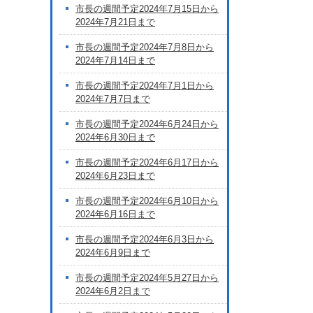
市長の週間予定2024年7月15日から
2024年7月21日まで
市長の週間予定2024年7月8日から
2024年7月14日まで
市長の週間予定2024年7月1日から
2024年7月7日まで
市長の週間予定2024年6月24日から
2024年6月30日まで
市長の週間予定2024年6月17日から
2024年6月23日まで
市長の週間予定2024年6月10日から
2024年6月16日まで
市長の週間予定2024年6月3日から
2024年6月9日まで
市長の週間予定2024年5月27日から
2024年6月2日まで