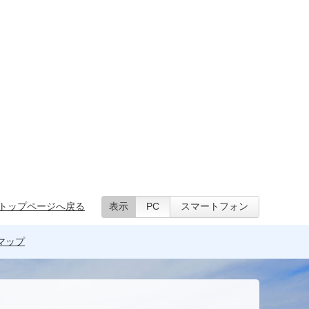
トップページへ戻る
表示
PC
スマートフォン
マップ