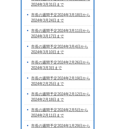
2024年3月31日まで
市長の週間予定2024年3月18日から
2024年3月24日まで
市長の週間予定2024年3月11日から
2024年3月17日まで
市長の週間予定2024年3月4日から
2024年3月10日まで
市長の週間予定2024年2月26日から
2024年3月3日まで
市長の週間予定2024年2月19日から
2024年2月25日まで
市長の週間予定2024年2月12日から
2024年2月18日まで
市長の週間予定2024年2月5日から
2024年2月11日まで
市長の週間予定2024年1月29日から