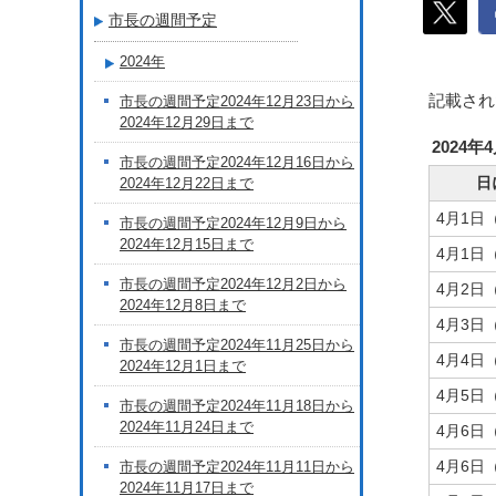
市長の週間予定
2024年
記載され
市長の週間予定2024年12月23日から
2024年12月29日まで
2024年
市長の週間予定2024年12月16日から
日
2024年12月22日まで
4月1日
市長の週間予定2024年12月9日から
2024年12月15日まで
4月1日
市長の週間予定2024年12月2日から
4月2日
2024年12月8日まで
4月3日
市長の週間予定2024年11月25日から
4月4日
2024年12月1日まで
4月5日
市長の週間予定2024年11月18日から
2024年11月24日まで
4月6日
4月6日
市長の週間予定2024年11月11日から
2024年11月17日まで