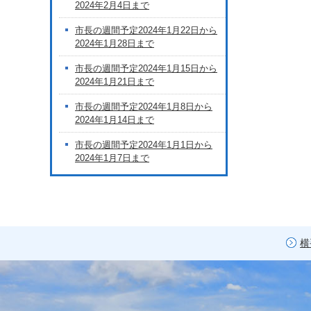
2024年2月4日まで
市長の週間予定2024年1月22日から
2024年1月28日まで
市長の週間予定2024年1月15日から
2024年1月21日まで
市長の週間予定2024年1月8日から
2024年1月14日まで
市長の週間予定2024年1月1日から
2024年1月7日まで
横