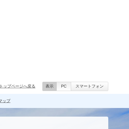
トップページへ戻る
表示
PC
スマートフォン
マップ