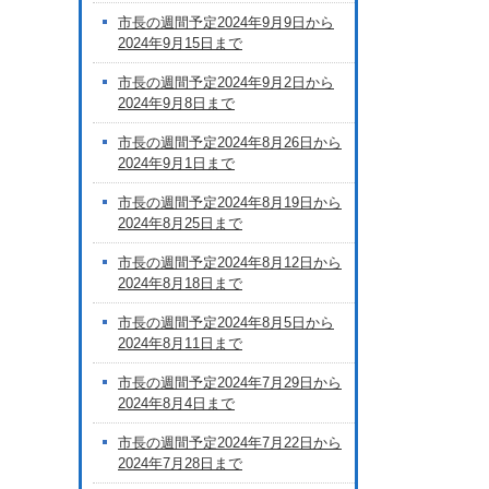
市長の週間予定2024年9月9日から
2024年9月15日まで
市長の週間予定2024年9月2日から
2024年9月8日まで
市長の週間予定2024年8月26日から
2024年9月1日まで
市長の週間予定2024年8月19日から
2024年8月25日まで
市長の週間予定2024年8月12日から
2024年8月18日まで
市長の週間予定2024年8月5日から
2024年8月11日まで
市長の週間予定2024年7月29日から
2024年8月4日まで
市長の週間予定2024年7月22日から
2024年7月28日まで