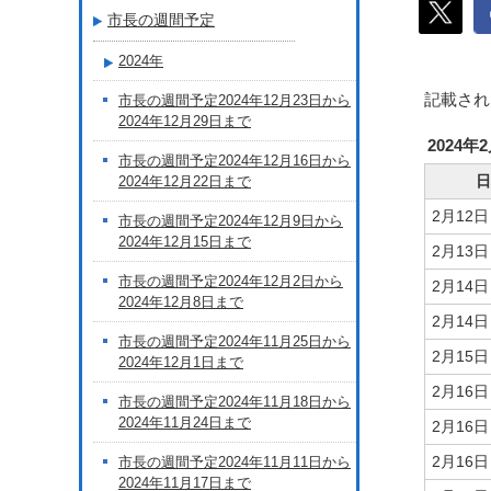
市長の週間予定
2024年
記載され
市長の週間予定2024年12月23日から
2024年12月29日まで
2024年
市長の週間予定2024年12月16日から
日
2024年12月22日まで
2月12
市長の週間予定2024年12月9日から
2024年12月15日まで
2月13
市長の週間予定2024年12月2日から
2月14
2024年12月8日まで
2月14
市長の週間予定2024年11月25日から
2月15
2024年12月1日まで
2月16
市長の週間予定2024年11月18日から
2024年11月24日まで
2月16
2月16
市長の週間予定2024年11月11日から
2024年11月17日まで