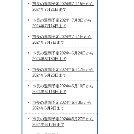
市長の週間予定2024年7月15日から
2024年7月21日まで
市長の週間予定2024年7月8日から
2024年7月14日まで
市長の週間予定2024年7月1日から
2024年7月7日まで
市長の週間予定2024年6月24日から
2024年6月30日まで
市長の週間予定2024年6月17日から
2024年6月23日まで
市長の週間予定2024年6月10日から
2024年6月16日まで
市長の週間予定2024年6月3日から
2024年6月9日まで
市長の週間予定2024年5月27日から
2024年6月2日まで