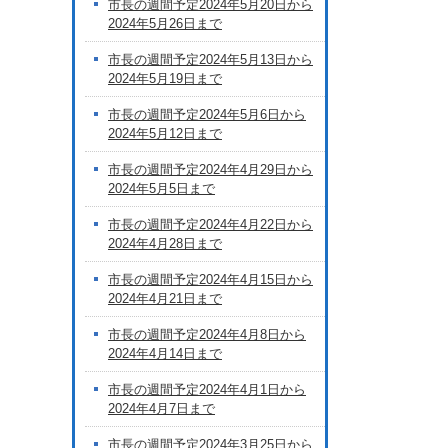
市長の週間予定2024年5月20日から
2024年5月26日まで
市長の週間予定2024年5月13日から
2024年5月19日まで
市長の週間予定2024年5月6日から
2024年5月12日まで
市長の週間予定2024年4月29日から
2024年5月5日まで
市長の週間予定2024年4月22日から
2024年4月28日まで
市長の週間予定2024年4月15日から
2024年4月21日まで
市長の週間予定2024年4月8日から
2024年4月14日まで
市長の週間予定2024年4月1日から
2024年4月7日まで
市長の週間予定2024年3月25日から