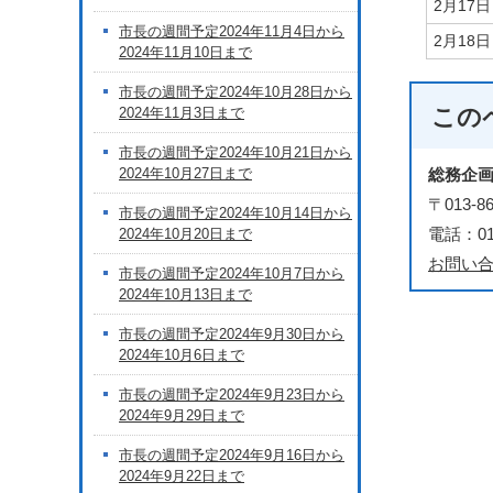
2月17
市長の週間予定2024年11月4日から
2月18
2024年11月10日まで
市長の週間予定2024年10月28日から
この
2024年11月3日まで
市長の週間予定2024年10月21日から
2024年10月27日まで
総務企
〒013
市長の週間予定2024年10月14日から
電話：018
2024年10月20日まで
お問い
市長の週間予定2024年10月7日から
2024年10月13日まで
市長の週間予定2024年9月30日から
2024年10月6日まで
市長の週間予定2024年9月23日から
2024年9月29日まで
市長の週間予定2024年9月16日から
2024年9月22日まで