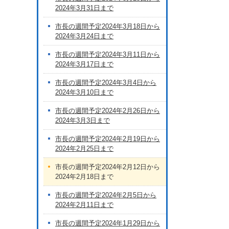
2024年3月31日まで
市長の週間予定2024年3月18日から
2024年3月24日まで
市長の週間予定2024年3月11日から
2024年3月17日まで
市長の週間予定2024年3月4日から
2024年3月10日まで
市長の週間予定2024年2月26日から
2024年3月3日まで
市長の週間予定2024年2月19日から
2024年2月25日まで
市長の週間予定2024年2月12日から
2024年2月18日まで
市長の週間予定2024年2月5日から
2024年2月11日まで
市長の週間予定2024年1月29日から