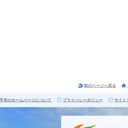
前のページへ戻る
手市のホームページについて
プライバシーポリシー
サイト