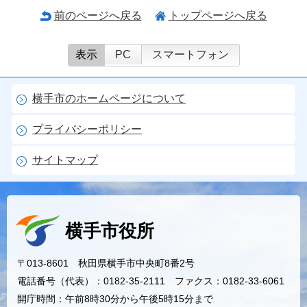
前のページへ戻る
トップページへ戻る
表示
PC
スマートフォン
横手市のホームページについて
プライバシーポリシー
サイトマップ
横手市役所
〒013-8601 秋田県横手市中央町8番2号
電話番号（代表）：0182-35-2111 ファクス：0182-33-6061
開庁時間：午前8時30分から午後5時15分まで