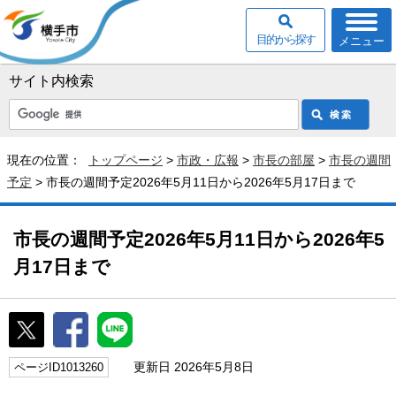
目的から探す
メニュー
サイト内検索
現在の位置：
トップページ
>
市政・広報
>
市長の部屋
>
市長の週間
予定
> 市長の週間予定2026年5月11日から2026年5月17日まで
市長の週間予定2026年5月11日から2026年5
月17日まで
更新日 2026年5月8日
ページID1013260