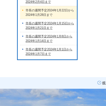
2024年2月4日まで
市長の週間予定2024年1月22日から
2024年1月28日まで
市長の週間予定2024年1月15日から
2024年1月21日まで
市長の週間予定2024年1月8日から
2024年1月14日まで
市長の週間予定2024年1月1日から
2024年1月7日まで
横