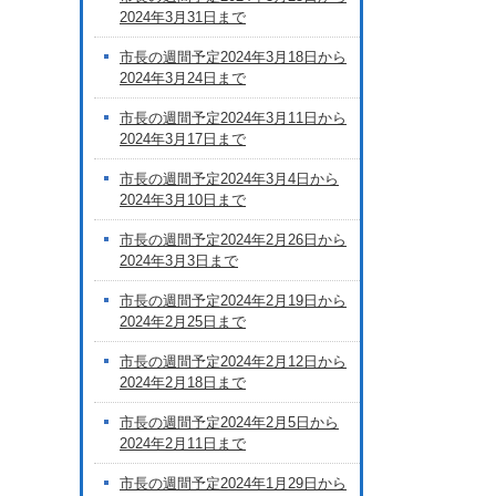
2024年3月31日まで
市長の週間予定2024年3月18日から
2024年3月24日まで
市長の週間予定2024年3月11日から
2024年3月17日まで
市長の週間予定2024年3月4日から
2024年3月10日まで
市長の週間予定2024年2月26日から
2024年3月3日まで
市長の週間予定2024年2月19日から
2024年2月25日まで
市長の週間予定2024年2月12日から
2024年2月18日まで
市長の週間予定2024年2月5日から
2024年2月11日まで
市長の週間予定2024年1月29日から