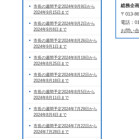
総務企
市長の週間予定2024年9月9日から
2024年9月15日まで
〒013
電話：018
市長の週間予定2024年9月2日から
2024年9月8日まで
お問い
市長の週間予定2024年8月26日から
2024年9月1日まで
市長の週間予定2024年8月19日から
2024年8月25日まで
市長の週間予定2024年8月12日から
2024年8月18日まで
市長の週間予定2024年8月5日から
2024年8月11日まで
市長の週間予定2024年7月29日から
2024年8月4日まで
市長の週間予定2024年7月22日から
2024年7月28日まで