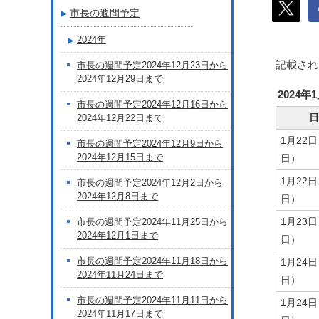
市長の週間予定
2024年
記載され
市長の週間予定2024年12月23日から
2024年12月29日まで
2024年
市長の週間予定2024年12月16日から
日
2024年12月22日まで
1月22
市長の週間予定2024年12月9日から
2024年12月15日まで
日）
1月22
市長の週間予定2024年12月2日から
2024年12月8日まで
日）
1月23
市長の週間予定2024年11月25日から
2024年12月1日まで
日）
市長の週間予定2024年11月18日から
1月24
2024年11月24日まで
日）
市長の週間予定2024年11月11日から
1月24
2024年11月17日まで