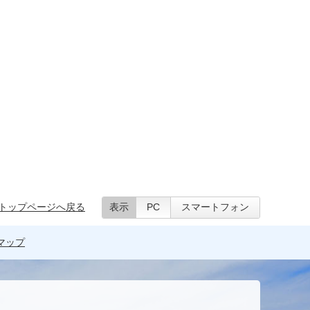
トップページへ戻る
表示
PC
スマートフォン
マップ