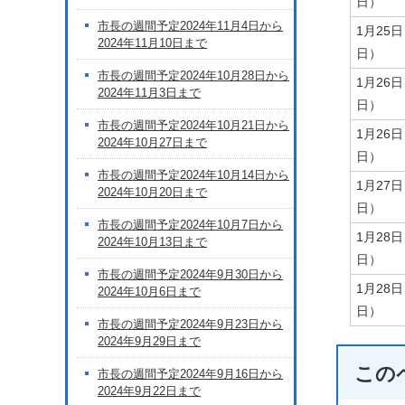
日）
市長の週間予定2024年11月4日から
1月25
2024年11月10日まで
日）
市長の週間予定2024年10月28日から
1月26
2024年11月3日まで
日）
市長の週間予定2024年10月21日から
1月26
2024年10月27日まで
日）
市長の週間予定2024年10月14日から
1月27
2024年10月20日まで
日）
市長の週間予定2024年10月7日から
1月28
2024年10月13日まで
日）
市長の週間予定2024年9月30日から
1月28
2024年10月6日まで
日）
市長の週間予定2024年9月23日から
2024年9月29日まで
この
市長の週間予定2024年9月16日から
2024年9月22日まで