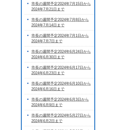
市長の週間予定2024年7月15日から
2024年7月21日まで
市長の週間予定2024年7月8日から
2024年7月14日まで
市長の週間予定2024年7月1日から
2024年7月7日まで
市長の週間予定2024年6月24日から
2024年6月30日まで
市長の週間予定2024年6月17日から
2024年6月23日まで
市長の週間予定2024年6月10日から
2024年6月16日まで
市長の週間予定2024年6月3日から
2024年6月9日まで
市長の週間予定2024年5月27日から
2024年6月2日まで