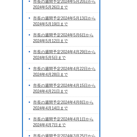
市長の週間予定2024年5月20日から
2024年5月26日まで
市長の週間予定2024年5月13日から
2024年5月19日まで
市長の週間予定2024年5月6日から
2024年5月12日まで
市長の週間予定2024年4月29日から
2024年5月5日まで
市長の週間予定2024年4月22日から
2024年4月28日まで
市長の週間予定2024年4月15日から
2024年4月21日まで
市長の週間予定2024年4月8日から
2024年4月14日まで
市長の週間予定2024年4月1日から
2024年4月7日まで
市長の週間予定2024年3月25日から