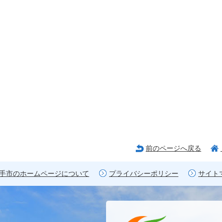
前のページへ戻る
手市のホームページについて
プライバシーポリシー
サイト