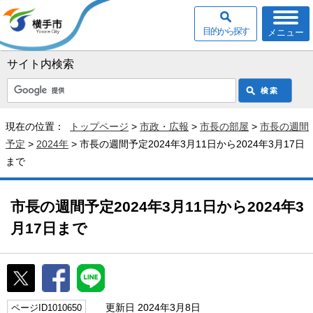
目的から探す
メニュー
サイト内検索
現在の位置：
トップページ
>
市政・広報
>
市長の部屋
>
市長の週間
予定
>
2024年
> 市長の週間予定2024年3月11日から2024年3月17日
まで
市長の週間予定2024年3月11日から2024年3
月17日まで
更新日 2024年3月8日
ページID1010650