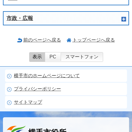
市政・広報
前のページへ戻る
トップページへ戻る
表示
PC
スマートフォン
横手市のホームページについて
プライバシーポリシー
サイトマップ