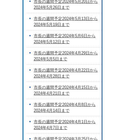
市長の週間予定2024年5月20日から
2024年5月26日まで
市長の週間予定2024年5月13日から
2024年5月19日まで
市長の週間予定2024年5月6日から
2024年5月12日まで
市長の週間予定2024年4月29日から
2024年5月5日まで
市長の週間予定2024年4月22日から
2024年4月28日まで
市長の週間予定2024年4月15日から
2024年4月21日まで
市長の週間予定2024年4月8日から
2024年4月14日まで
市長の週間予定2024年4月1日から
2024年4月7日まで
市長の週間予定2024年3月25日から