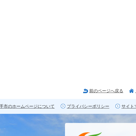
前のページへ戻る
手市のホームページについて
プライバシーポリシー
サイト