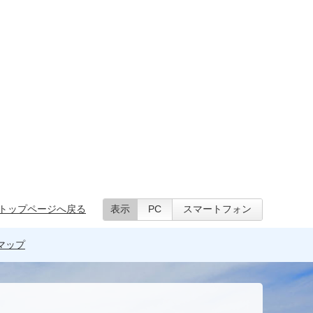
トップページへ戻る
表示
PC
スマートフォン
マップ