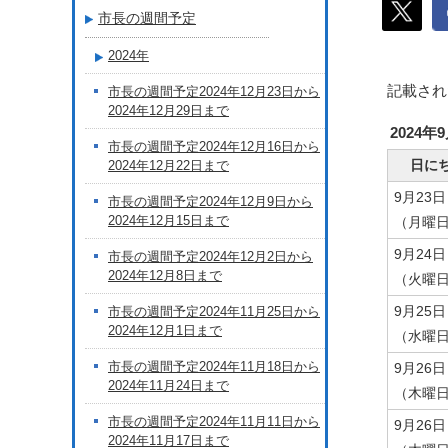
市長の週間予定
2024年
記載され
市長の週間予定2024年12月23日から
2024年12月29日まで
2024年
市長の週間予定2024年12月16日から
日に
2024年12月22日まで
9月23日
市長の週間予定2024年12月9日から
2024年12月15日まで
（月曜
9月24日
市長の週間予定2024年12月2日から
2024年12月8日まで
（火曜
9月25日
市長の週間予定2024年11月25日から
2024年12月1日まで
（水曜
市長の週間予定2024年11月18日から
9月26日
2024年11月24日まで
（木曜
市長の週間予定2024年11月11日から
9月26日
2024年11月17日まで