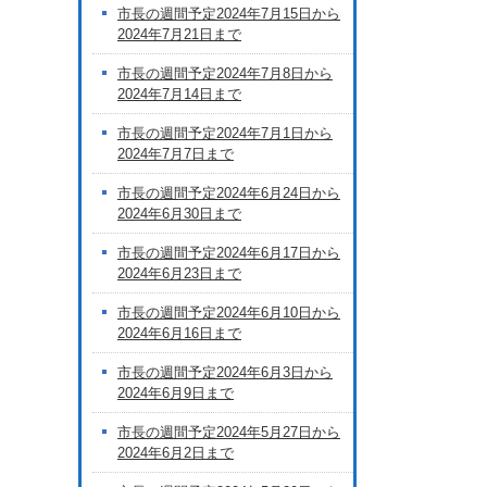
市長の週間予定2024年7月15日から
2024年7月21日まで
市長の週間予定2024年7月8日から
2024年7月14日まで
市長の週間予定2024年7月1日から
2024年7月7日まで
市長の週間予定2024年6月24日から
2024年6月30日まで
市長の週間予定2024年6月17日から
2024年6月23日まで
市長の週間予定2024年6月10日から
2024年6月16日まで
市長の週間予定2024年6月3日から
2024年6月9日まで
市長の週間予定2024年5月27日から
2024年6月2日まで