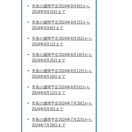
市長の週間予定2024年9月9日から
2024年9月15日まで
市長の週間予定2024年9月2日から
2024年9月8日まで
市長の週間予定2024年8月26日から
2024年9月1日まで
市長の週間予定2024年8月19日から
2024年8月25日まで
市長の週間予定2024年8月12日から
2024年8月18日まで
市長の週間予定2024年8月5日から
2024年8月11日まで
市長の週間予定2024年7月29日から
2024年8月4日まで
市長の週間予定2024年7月22日から
2024年7月28日まで