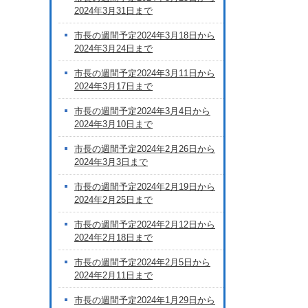
2024年3月31日まで
市長の週間予定2024年3月18日から
2024年3月24日まで
市長の週間予定2024年3月11日から
2024年3月17日まで
市長の週間予定2024年3月4日から
2024年3月10日まで
市長の週間予定2024年2月26日から
2024年3月3日まで
市長の週間予定2024年2月19日から
2024年2月25日まで
市長の週間予定2024年2月12日から
2024年2月18日まで
市長の週間予定2024年2月5日から
2024年2月11日まで
市長の週間予定2024年1月29日から