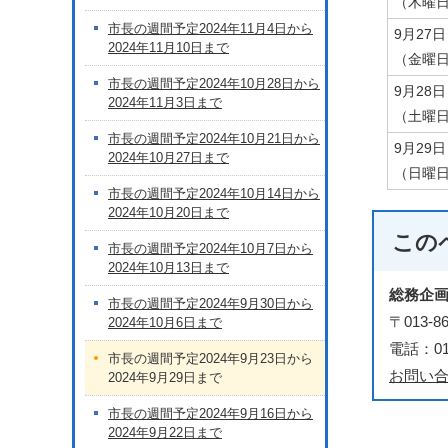
（木曜
市長の週間予定2024年11月4日から
9月27日
2024年11月10日まで
（金曜
市長の週間予定2024年10月28日から
9月28日
2024年11月3日まで
（土曜
市長の週間予定2024年10月21日から
9月29日
2024年10月27日まで
（日曜
市長の週間予定2024年10月14日から
2024年10月20日まで
この
市長の週間予定2024年10月7日から
2024年10月13日まで
総務企
市長の週間予定2024年9月30日から
〒013
2024年10月6日まで
電話：018
市長の週間予定2024年9月23日から
お問い
2024年9月29日まで
市長の週間予定2024年9月16日から
2024年9月22日まで