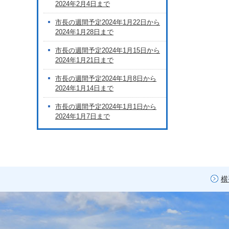
2024年2月4日まで
市長の週間予定2024年1月22日から
2024年1月28日まで
市長の週間予定2024年1月15日から
2024年1月21日まで
市長の週間予定2024年1月8日から
2024年1月14日まで
市長の週間予定2024年1月1日から
2024年1月7日まで
横