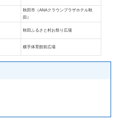
秋田市（ANAクラウンプラザホテル秋
田）
秋田ふるさと村お祭り広場
横手体育館前広場