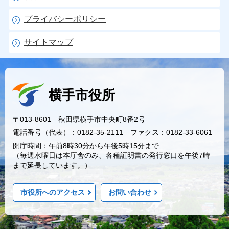
プライバシーポリシー
サイトマップ
横手市役所
〒013-8601 秋田県横手市中央町8番2号
電話番号（代表）：0182-35-2111 ファクス：0182-33-6061
開庁時間：午前8時30分から午後5時15分まで
（毎週水曜日は本庁舎のみ、各種証明書の発行窓口を午後7時
まで延長しています。）
市役所へのアクセス
お問い合わせ