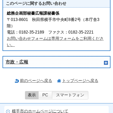
このページに関する
お問い合わせ
総務企画部秘書広報課秘書係
〒013-8601 秋田県横手市中央町8番2号（本庁舎3
階）
電話：0182-35-2189 ファクス：0182-35-2221
お問い合わせフォームは専用フォームをご利用くださ
い。
市政・広報
前のページへ戻る
トップページへ戻る
表示
PC
スマートフォン
横手市のホームページについて