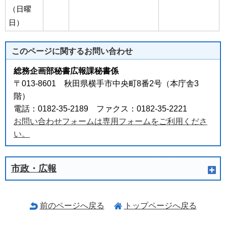
（日曜
日）
このページに関する
お問い合わせ
総務企画部秘書広報課秘書係
〒013-8601 秋田県横手市中央町8番2号（本庁舎3
階）
電話：0182-35-2189 ファクス：0182-35-2221
お問い合わせフォームは専用フォームをご利用くださ
い。
市政・広報
前のページへ戻る
トップページへ戻る