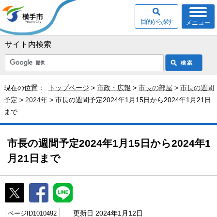
目的から探す
メニュー
サイト内検索
現在の位置：
トップページ
>
市政・広報
>
市長の部屋
>
市長の週間
予定
>
2024年
> 市長の週間予定2024年1月15日から2024年1月21日
まで
市長の週間予定2024年1月15日から2024年1
月21日まで
更新日 2024年1月12日
ページID1010492