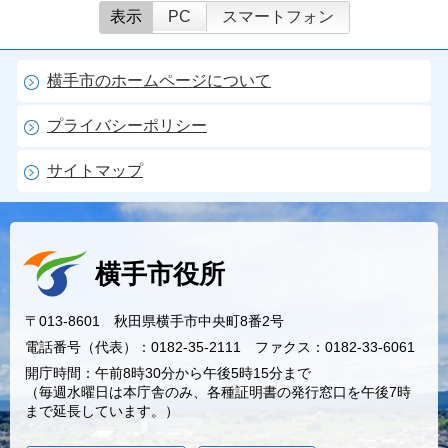
表示
PC
スマートフォン
横手市のホームページについて
プライバシーポリシー
サイトマップ
横手市役所
〒013-8601 秋田県横手市中央町8番2号
電話番号（代表）：0182-35-2111 ファクス：0182-33-6061
開庁時間：午前8時30分から午後5時15分まで
（毎週水曜日は本庁舎のみ、各種証明書の発行窓口を午後7時
まで延長しています。）