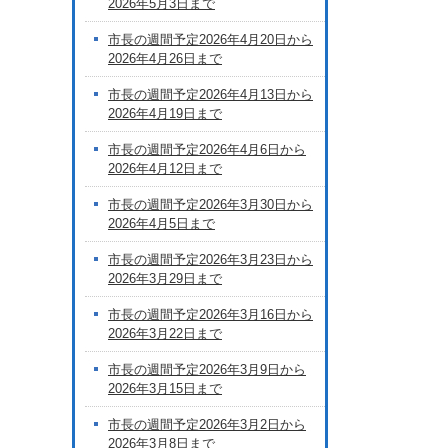
2026年5月3日まで
市長の週間予定2026年4月20日から
2026年4月26日まで
市長の週間予定2026年4月13日から
2026年4月19日まで
市長の週間予定2026年4月6日から
2026年4月12日まで
市長の週間予定2026年3月30日から
2026年4月5日まで
市長の週間予定2026年3月23日から
2026年3月29日まで
市長の週間予定2026年3月16日から
2026年3月22日まで
市長の週間予定2026年3月9日から
2026年3月15日まで
市長の週間予定2026年3月2日から
2026年3月8日まで