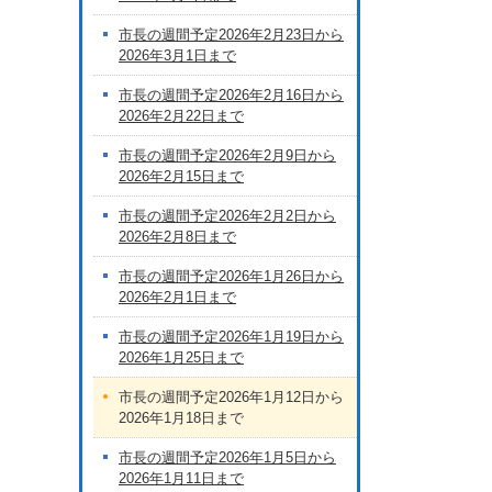
市長の週間予定2026年2月23日から
2026年3月1日まで
市長の週間予定2026年2月16日から
2026年2月22日まで
市長の週間予定2026年2月9日から
2026年2月15日まで
市長の週間予定2026年2月2日から
2026年2月8日まで
市長の週間予定2026年1月26日から
2026年2月1日まで
市長の週間予定2026年1月19日から
2026年1月25日まで
市長の週間予定2026年1月12日から
2026年1月18日まで
市長の週間予定2026年1月5日から
2026年1月11日まで