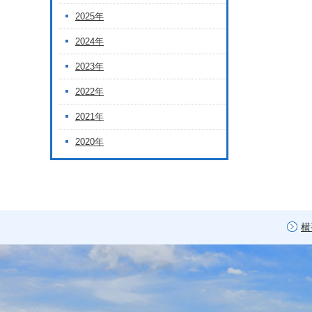
2025年
2024年
2023年
2022年
2021年
2020年
横