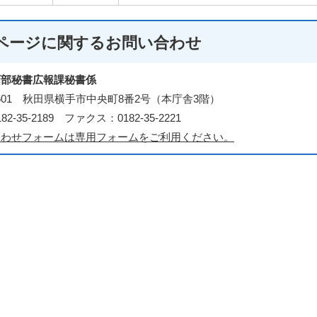
ページに関する
お問い合わせ
画部秘書広報課秘書係
-8601 秋田県横手市中央町8番2号（本庁舎3階）
2-35-2189 ファクス：0182-35-2221
合わせフォームは専用フォームをご利用ください。