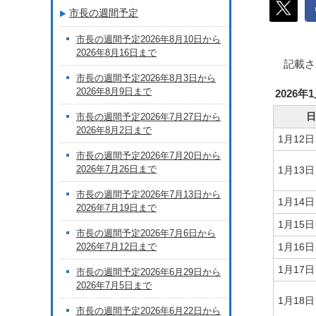
市長の週間予定
市長の週間予定2026年8月10日から
2026年8月16日まで
記載さ
市長の週間予定2026年8月3日から
2026年8月9日まで
2026年
日
市長の週間予定2026年7月27日から
2026年8月2日まで
1月12
市長の週間予定2026年7月20日から
2026年7月26日まで
1月13
市長の週間予定2026年7月13日から
1月14
2026年7月19日まで
1月15
市長の週間予定2026年7月6日から
2026年7月12日まで
1月16
1月17
市長の週間予定2026年6月29日から
2026年7月5日まで
1月18
市長の週間予定2026年6月22日から