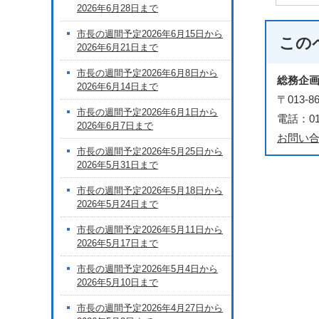
2026年6月28日まで
市長の週間予定2026年6月15日から
この
2026年6月21日まで
市長の週間予定2026年6月8日から
総務企
2026年6月14日まで
〒013
市長の週間予定2026年6月1日から
電話：018
2026年6月7日まで
お問い
市長の週間予定2026年5月25日から
2026年5月31日まで
市長の週間予定2026年5月18日から
2026年5月24日まで
市長の週間予定2026年5月11日から
2026年5月17日まで
市長の週間予定2026年5月4日から
2026年5月10日まで
市長の週間予定2026年4月27日から