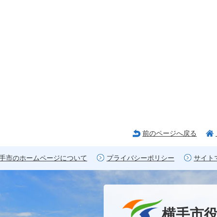
前のページへ戻る
手市のホームページについて
プライバシーポリシー
サイト
横手市