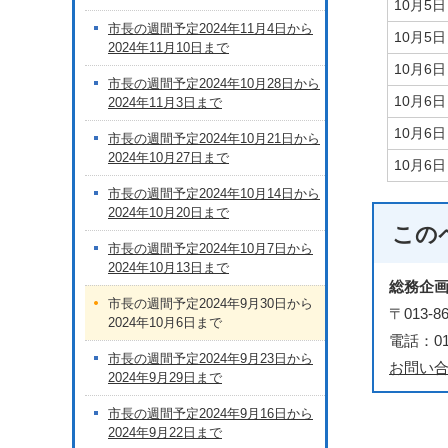
10月5
市長の週間予定2024年11月4日から
10月5
2024年11月10日まで
10月6
市長の週間予定2024年10月28日から
10月6
2024年11月3日まで
10月6
市長の週間予定2024年10月21日から
2024年10月27日まで
10月6
市長の週間予定2024年10月14日から
2024年10月20日まで
この
市長の週間予定2024年10月7日から
2024年10月13日まで
総務企
市長の週間予定2024年9月30日から
〒013
2024年10月6日まで
電話：018
市長の週間予定2024年9月23日から
お問い
2024年9月29日まで
市長の週間予定2024年9月16日から
2024年9月22日まで