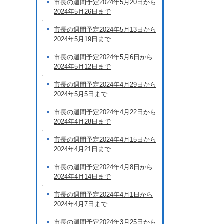
市長の週間予定2024年5月20日から
2024年5月26日まで
市長の週間予定2024年5月13日から
2024年5月19日まで
市長の週間予定2024年5月6日から
2024年5月12日まで
市長の週間予定2024年4月29日から
2024年5月5日まで
市長の週間予定2024年4月22日から
2024年4月28日まで
市長の週間予定2024年4月15日から
2024年4月21日まで
市長の週間予定2024年4月8日から
2024年4月14日まで
市長の週間予定2024年4月1日から
2024年4月7日まで
市長の週間予定2024年3月25日から