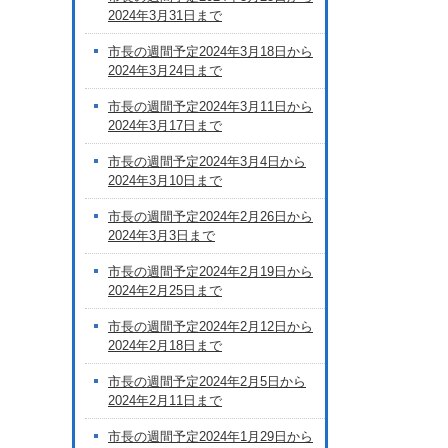
2024年3月31日まで
市長の週間予定2024年3月18日から
2024年3月24日まで
市長の週間予定2024年3月11日から
2024年3月17日まで
市長の週間予定2024年3月4日から
2024年3月10日まで
市長の週間予定2024年2月26日から
2024年3月3日まで
市長の週間予定2024年2月19日から
2024年2月25日まで
市長の週間予定2024年2月12日から
2024年2月18日まで
市長の週間予定2024年2月5日から
2024年2月11日まで
市長の週間予定2024年1月29日から