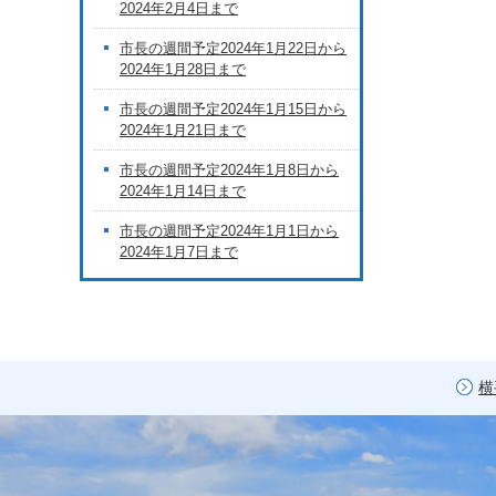
2024年2月4日まで
市長の週間予定2024年1月22日から
2024年1月28日まで
市長の週間予定2024年1月15日から
2024年1月21日まで
市長の週間予定2024年1月8日から
2024年1月14日まで
市長の週間予定2024年1月1日から
2024年1月7日まで
横