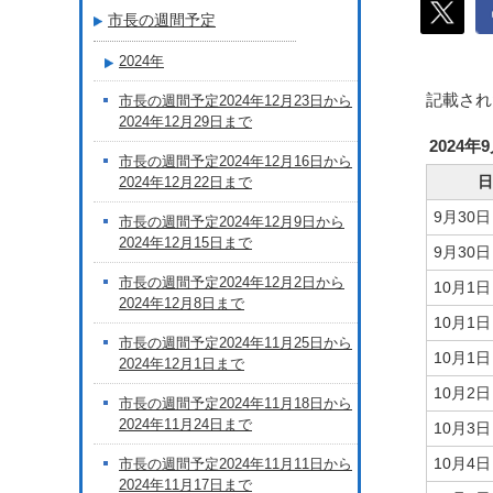
市長の週間予定
2024年
記載され
市長の週間予定2024年12月23日から
2024年12月29日まで
2024年
市長の週間予定2024年12月16日から
日
2024年12月22日まで
9月30
市長の週間予定2024年12月9日から
2024年12月15日まで
9月30
市長の週間予定2024年12月2日から
10月1
2024年12月8日まで
10月1
市長の週間予定2024年11月25日から
10月1
2024年12月1日まで
10月2
市長の週間予定2024年11月18日から
2024年11月24日まで
10月3
10月4
市長の週間予定2024年11月11日から
2024年11月17日まで