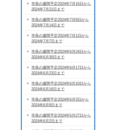
市長の週間予定2024年7月15日から
2024年7月21日まで
市長の週間予定2024年7月8日から
2024年7月14日まで
市長の週間予定2024年7月1日から
2024年7月7日まで
市長の週間予定2024年6月24日から
2024年6月30日まで
市長の週間予定2024年6月17日から
2024年6月23日まで
市長の週間予定2024年6月10日から
2024年6月16日まで
市長の週間予定2024年6月3日から
2024年6月9日まで
市長の週間予定2024年5月27日から
2024年6月2日まで