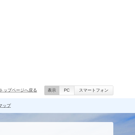
トップページへ戻る
表示
PC
スマートフォン
マップ