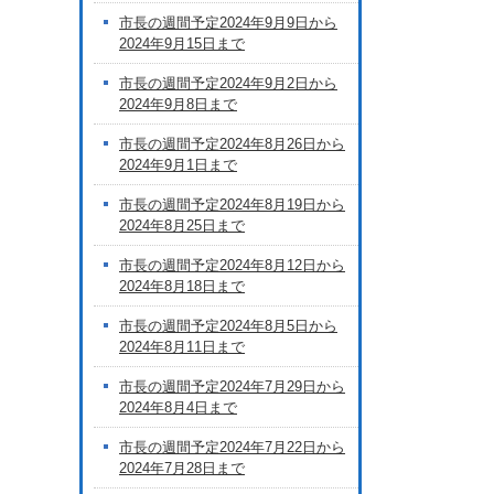
市長の週間予定2024年9月9日から
2024年9月15日まで
市長の週間予定2024年9月2日から
2024年9月8日まで
市長の週間予定2024年8月26日から
2024年9月1日まで
市長の週間予定2024年8月19日から
2024年8月25日まで
市長の週間予定2024年8月12日から
2024年8月18日まで
市長の週間予定2024年8月5日から
2024年8月11日まで
市長の週間予定2024年7月29日から
2024年8月4日まで
市長の週間予定2024年7月22日から
2024年7月28日まで