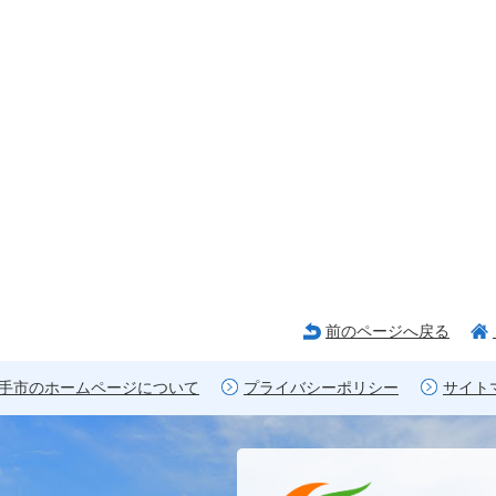
前のページへ戻る
手市のホームページについて
プライバシーポリシー
サイト