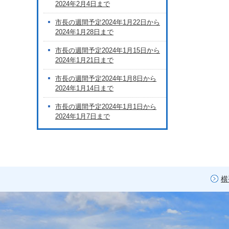
2024年2月4日まで
市長の週間予定2024年1月22日から
2024年1月28日まで
市長の週間予定2024年1月15日から
2024年1月21日まで
市長の週間予定2024年1月8日から
2024年1月14日まで
市長の週間予定2024年1月1日から
2024年1月7日まで
横