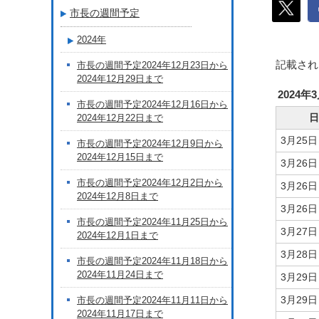
市長の週間予定
2024年
記載され
市長の週間予定2024年12月23日から
2024年12月29日まで
2024年
市長の週間予定2024年12月16日から
日
2024年12月22日まで
3月25
市長の週間予定2024年12月9日から
2024年12月15日まで
3月26
市長の週間予定2024年12月2日から
3月26
2024年12月8日まで
3月26
市長の週間予定2024年11月25日から
3月27
2024年12月1日まで
3月28
市長の週間予定2024年11月18日から
2024年11月24日まで
3月29
3月29
市長の週間予定2024年11月11日から
2024年11月17日まで