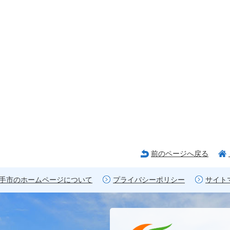
前のページへ戻る
手市のホームページについて
プライバシーポリシー
サイト