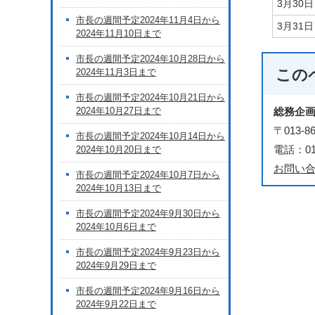
3月30
市長の週間予定2024年11月4日から
3月31
2024年11月10日まで
市長の週間予定2024年10月28日から
この
2024年11月3日まで
市長の週間予定2024年10月21日から
2024年10月27日まで
総務企
〒013
市長の週間予定2024年10月14日から
電話：018
2024年10月20日まで
お問い
市長の週間予定2024年10月7日から
2024年10月13日まで
市長の週間予定2024年9月30日から
2024年10月6日まで
市長の週間予定2024年9月23日から
2024年9月29日まで
市長の週間予定2024年9月16日から
2024年9月22日まで