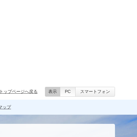
トップページへ戻る
表示
PC
スマートフォン
マップ