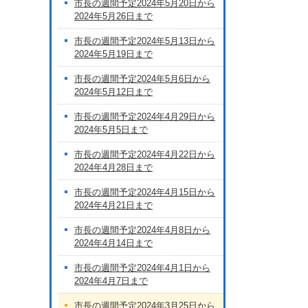
市長の週間予定2024年5月20日から
2024年5月26日まで
市長の週間予定2024年5月13日から
2024年5月19日まで
市長の週間予定2024年5月6日から
2024年5月12日まで
市長の週間予定2024年4月29日から
2024年5月5日まで
市長の週間予定2024年4月22日から
2024年4月28日まで
市長の週間予定2024年4月15日から
2024年4月21日まで
市長の週間予定2024年4月8日から
2024年4月14日まで
市長の週間予定2024年4月1日から
2024年4月7日まで
市長の週間予定2024年3月25日から