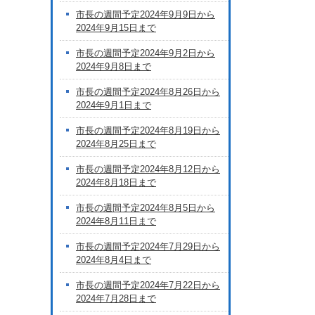
市長の週間予定2024年9月9日から
2024年9月15日まで
市長の週間予定2024年9月2日から
2024年9月8日まで
市長の週間予定2024年8月26日から
2024年9月1日まで
市長の週間予定2024年8月19日から
2024年8月25日まで
市長の週間予定2024年8月12日から
2024年8月18日まで
市長の週間予定2024年8月5日から
2024年8月11日まで
市長の週間予定2024年7月29日から
2024年8月4日まで
市長の週間予定2024年7月22日から
2024年7月28日まで