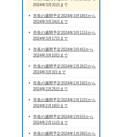
2024年3月31日まで
市長の週間予定2024年3月18日から
2024年3月24日まで
市長の週間予定2024年3月11日から
2024年3月17日まで
市長の週間予定2024年3月4日から
2024年3月10日まで
市長の週間予定2024年2月26日から
2024年3月3日まで
市長の週間予定2024年2月19日から
2024年2月25日まで
市長の週間予定2024年2月12日から
2024年2月18日まで
市長の週間予定2024年2月5日から
2024年2月11日まで
市長の週間予定2024年1月29日から