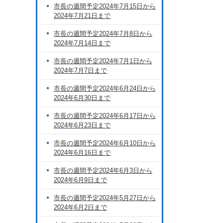
市長の週間予定2024年7月15日から
2024年7月21日まで
市長の週間予定2024年7月8日から
2024年7月14日まで
市長の週間予定2024年7月1日から
2024年7月7日まで
市長の週間予定2024年6月24日から
2024年6月30日まで
市長の週間予定2024年6月17日から
2024年6月23日まで
市長の週間予定2024年6月10日から
2024年6月16日まで
市長の週間予定2024年6月3日から
2024年6月9日まで
市長の週間予定2024年5月27日から
2024年6月2日まで