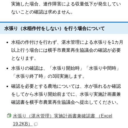
実施した場合、連作障害による収量低下が発生してい
ないことの確認は求めません。
水張り（水稲作付をしない）を行う場合について
水稲の作付けを行わず、湛水管理による水張りを1カ月
以上行う場合には横手市農業再生協議会の確認が必要
となります。
水張りの確認は、「水張り開始時」「水張り中間時」
「水張り終了時」の3回実施します。
確認を必要とする農地については、水が張れるか確認
をしてから水張り開始前までに、水張り実施計画書兼
確認書を横手市農業再生協議会へ提出してください。
水張り（湛水管理）実施計画書兼確認書 （Excel
19.2KB）