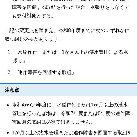
障害を回避する取組を行った場合、水張りをしなくて
も交付対象とする。
上記の変更点を踏まえ、令和8年度までに次のいずれかに
取り組む必要があります。
「水稲作付」または「1か月以上の湛水管理による水
張り」
「連作障害を回避する取組」
注意点
令和4から6年度に、水稲作付または1か月以上の湛水
管理を行ったほ場は、令和7年度または8年度の連作障
害回避の取組は必須ではありません。
1か月以上の湛水管理または連作障害を回避する取組を