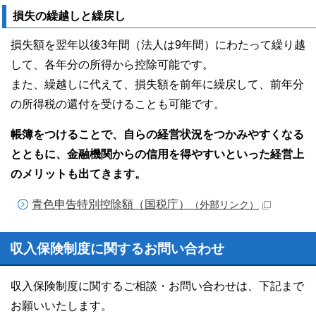
損失の繰越しと繰戻し
損失額を翌年以後3年間（法人は9年間）にわたって繰り越
して、各年分の所得から控除可能です。
また、繰越しに代えて、損失額を前年に繰戻して、前年分
の所得税の還付を受けることも可能です。
帳簿をつけることで、自らの経営状況をつかみやすくなる
とともに、金融機関からの信用を得やすいといった経営上
のメリットも出てきます。
青色申告特別控除額（国税庁）
（外部リンク）
収入保険制度に関するお問い合わせ
収入保険制度に関するご相談・お問い合わせは、下記まで
お願いいたします。