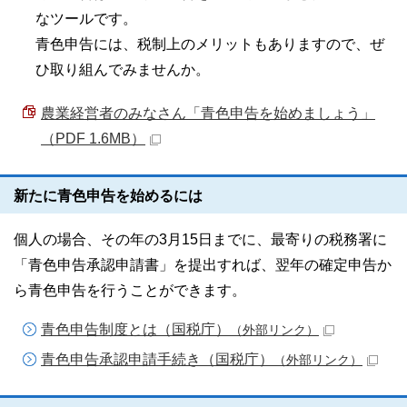
なツールです。
青色申告には、税制上のメリットもありますので、ぜ
ひ取り組んでみませんか。
農業経営者のみなさん「青色申告を始めましょう」
（PDF 1.6MB）
新たに青色申告を始めるには
個人の場合、その年の3月15日までに、最寄りの税務署に
「青色申告承認申請書」を提出すれば、翌年の確定申告か
ら青色申告を行うことができます。
青色申告制度とは（国税庁）
（外部リンク）
青色申告承認申請手続き（国税庁）
（外部リンク）