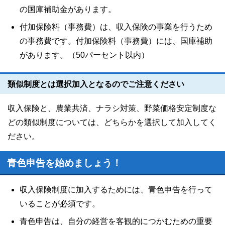
の国庫補助金があります。
付加保険料（事務費）は、収入保険の事業を行うため
の事務費です。付加保険料（事務費）には、国庫補助
があります。（50パーセント以内）
類似制度とは選択加入となるのでご注意ください
収入保険と、農業共済、ナラシ対策、野菜価格安定制度な
どの類似制度については、どちらかを選択して加入してく
ださい。
青色申告を始めましょう！
収入保険制度に加入するためには、青色申告を行って
いることが必須です。
青色申告は、自分の経営を客観的につかむための重要