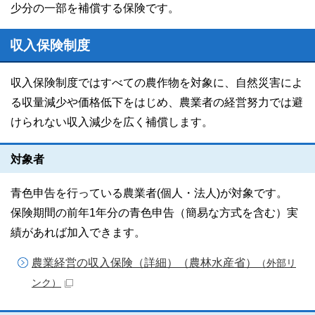
少分の一部を補償する保険です。
収入保険制度
収入保険制度ではすべての農作物を対象に、自然災害によ
る収量減少や価格低下をはじめ、農業者の経営努力では避
けられない収入減少を広く補償します。
対象者
青色申告を行っている農業者(個人・法人)が対象です。
保険期間の前年1年分の青色申告（簡易な方式を含む）実
績があれば加入できます。
農業経営の収入保険（詳細）（農林水産省）
（外部リ
ンク）