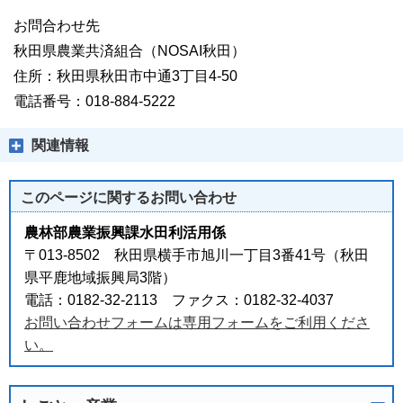
お問合わせ先
秋田県農業共済組合（NOSAI秋田）
住所：秋田県秋田市中通3丁目4-50
電話番号：018-884-5222
関連情報
このページに関する
お問い合わせ
農林部農業振興課水田利活用係
〒013-8502 秋田県横手市旭川一丁目3番41号（秋田
県平鹿地域振興局3階）
電話：0182-32-2113 ファクス：0182-32-4037
お問い合わせフォームは専用フォームをご利用くださ
い。