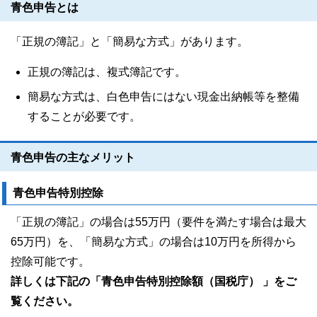
青色申告とは
「正規の簿記」と「簡易な方式」があります。
正規の簿記は、複式簿記です。
簡易な方式は、白色申告にはない現金出納帳等を整備
することが必要です。
青色申告の主なメリット
青色申告特別控除
「正規の簿記」の場合は55万円（要件を満たす場合は最大
65万円）を、「簡易な方式」の場合は10万円を所得から
控除可能です。
詳しくは下記の「青色申告特別控除額（国税庁） 」をご
覧ください。