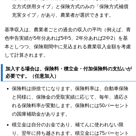
立方式併用タイプ」と保険方式のみの「保険方式補償
充実タイプ」があり、農業者が選択できます。
基準収入は、農業者ごとの過去の収入の平均（例えば、青
色申告実績が5年分あれば5中5、2年分あれば2中2）を基
本としつつ、保険期間中に見込まれる農業収入金額を考慮
して計算されます。
加入する場合は、保険料・積立金・付加保険料の支払いが
必要です。（任意加入）
保険料は掛捨てになります。保険料率は、自動車保険
と同様に、保険金の受取実績に応じて、毎年、適応さ
れる保険料率が変動します。保険料には50パーセント
の国庫補助金があります。
積立金は自分のお金であり、補てんに使われない限
り、翌年に持ち越されます。積立金には75パーセント