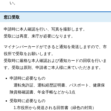
い。
窓口受取
申請時に本人確認を行い、写真を撮影します。
受取には再度、来庁が必要になります。
マイナンバーカードができると通知を発送しますので、市
役所で受取をお願いします。
受取時に厳格な本人確認および通知カードの回収を行いま
す。受取は原則、申請者ご本人様に来ていただきます。
申請時に必要なもの
運転免許証、運転経歴証明書、パスポート、健康保
険資格確認書、年金手帳などから1点
受取時に必要なもの
1.市役所から発送される回答書（緑色の封筒）