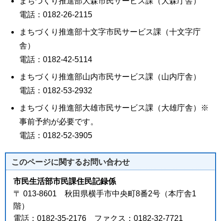
まちづくり推進部大森市民サービス課（大森庁舎）
電話：0182-26-2115
まちづくり推進部十文字市民サービス課（十文字庁
舎）
電話：0182-42-5114
まちづくり推進部山内市民サービス課（山内庁舎）
電話：0182-53-2932
まちづくり推進部大雄市民サービス課（大雄庁舎）※
事前予約が必要です。
電話：0182-52-3905
このページに関する
お問い合わせ
市民生活部市民課住民記録係
〒 013-8601 秋田県横手市中央町8番2号（本庁舎1
階）
電話：0182-35-2176 ファクス：0182-32-7721