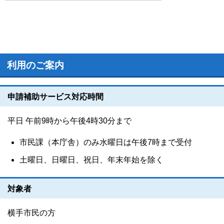
利用のご案内
申請補助サービス対応時間
平日 午前9時から午後4時30分まで
市民課（本庁舎）のみ水曜日は午後7時まで受付
土曜日、日曜日、祝日、年末年始を除く
対象者
横手市民の方