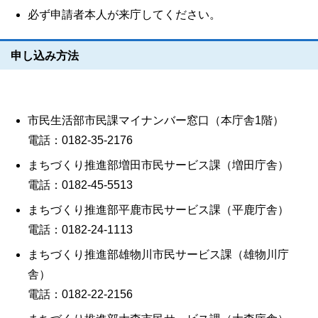
必ず申請者本人が来庁してください。
申し込み方法
市民生活部市民課マイナンバー窓口（本庁舎1階）
電話：0182-35-2176
まちづくり推進部増田市民サービス課（増田庁舎）
電話：0182-45-5513
まちづくり推進部平鹿市民サービス課（平鹿庁舎）
電話：0182-24-1113
まちづくり推進部雄物川市民サービス課（雄物川庁
舎）
電話：0182-22-2156