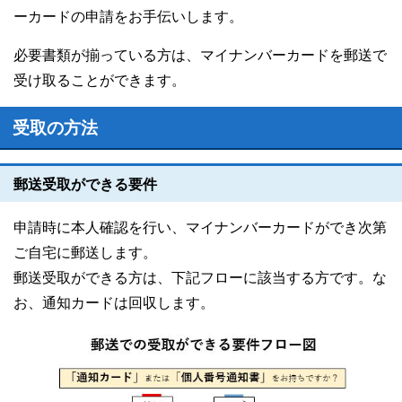
ーカードの申請をお手伝いします。
必要書類が揃っている方は、マイナンバーカードを郵送で
受け取ることができます。
受取の方法
郵送受取ができる要件
申請時に本人確認を行い、マイナンバーカードができ次第
ご自宅に郵送します。
郵送受取ができる方は、下記フローに該当する方です。な
お、通知カードは回収します。