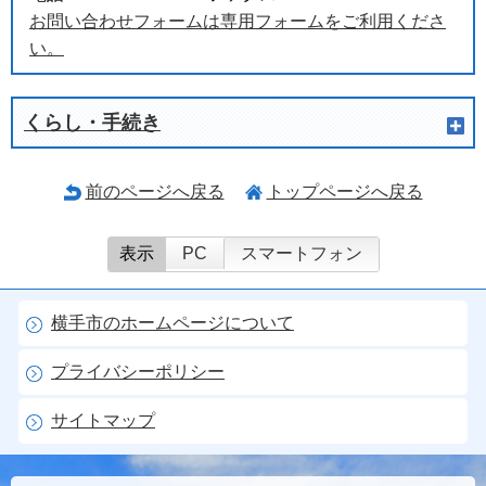
お問い合わせフォームは専用フォームをご利用くださ
い。
くらし・手続き
前のページへ戻る
トップページへ戻る
表示
PC
スマートフォン
横手市のホームページについて
プライバシーポリシー
サイトマップ