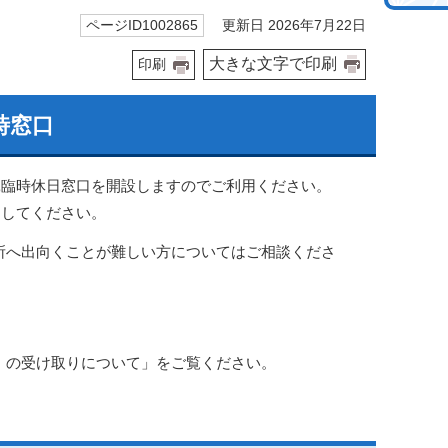
更新日 2026年7月22日
ページID1002865
大きな文字で印刷
印刷
時窓口
に
臨時休日窓口を開設しますのでご利用ください。
約してください。
所へ出向くことが難しい方についてはご相談くださ
」の受け取りについて」をご覧ください。