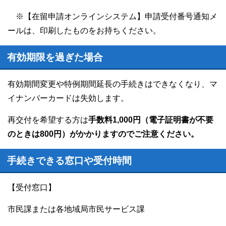
※【在留申請オンラインシステム】申請受付番号通知メ
ールは、印刷したものをお持ちください。
有効期限を過ぎた場合
有効期間変更や特例期間延長の手続きはできなくなり、マ
イナンバーカードは失効します。
再交付を希望する方は
手数料1,000円（電子証明書が不要
のときは800円）がかかりますのでご注意ください。
手続きできる窓口や受付時間
【受付窓口】
市民課または各地域局市民サービス課