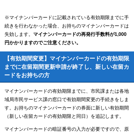
※マイナンバーカードに記載されている有効期限までに手
続きを行わなかった場合、お持ちのマイナンバーカードは
失効します。
マイナンバーカードの再発行手数料が1,000
円かかりますのでご注意ください。
【有効期間変更】マイナンバーカードの有効期限
までに在留期間更新申請が終了し、新しい在留カ
ードをお持ちの方
マイナンバーカードの有効期限までに、市民課または各地
域局市民サービス課の窓口で有効期間変更の手続きをしま
す。お持ちのマイナンバーカードの券面に新しい有効期間
（新しい在留カードの有効期限と同日）を追記します。
マイナンバーカードの暗証番号の入力が必要ですので、原