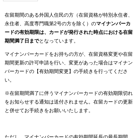
在留期間のある外国人住民の方（在留資格が特別永住者、
永住者、高度専門職第2号の方を除く）の
マイナンバーカ
ードの有効期限は、カードが発行された時点における在留
期間満了日まで
となっています。
マイナンバーカードをお持ちの方が、在留資格変更や在留
期間更新の許可申請を行い、変更があった場合はマイナン
バーカードの【有効期間変更】の手続きを行ってくださ
い。
※在留期間満了に伴うマイナンバーカードの有効期限切れ
をお知らせする通知は送付されません。在留カードの更新
と併せてお手続きをお願いいたします。
ただし、マイナンバーカードの有効期間延長の最長期間