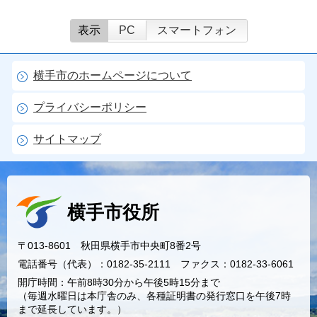
表示
PC
スマートフォン
横手市のホームページについて
プライバシーポリシー
サイトマップ
横手市役所
〒013-8601 秋田県横手市中央町8番2号
電話番号（代表）：0182-35-2111 ファクス：0182-33-6061
開庁時間：午前8時30分から午後5時15分まで
（毎週水曜日は本庁舎のみ、各種証明書の発行窓口を午後7時
まで延長しています。）