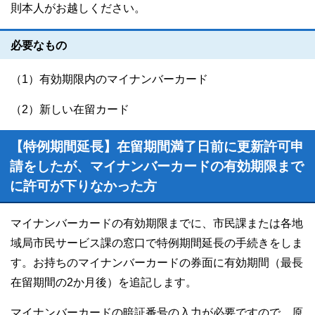
則本人がお越しください。
必要なもの
（1）有効期限内のマイナンバーカード
（2）新しい在留カード
【特例期間延長】在留期間満了日前に更新許可申
請をしたが、マイナンバーカードの有効期限まで
に許可が下りなかった方
マイナンバーカードの有効期限までに、市民課または各地
域局市民サービス課の窓口で特例期間延長の手続きをしま
す。お持ちのマイナンバーカードの券面に有効期間（最長
在留期間の2か月後）を追記します。
マイナンバーカードの暗証番号の入力が必要ですので、原