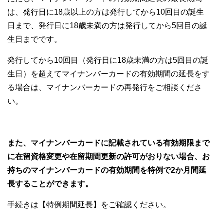
は、発行日に18歳以上の方は発行してから10回目の誕生
日まで、発行日に18歳未満の方は発行してから5回目の誕
生日までです。
発行してから10回目（発行日に18歳未満の方は5回目の誕
生日）を超えてマイナンバーカードの有効期間の延長をす
る場合は、マイナンバーカードの再発行をご相談くださ
い。
また、マイナンバーカードに記載されている有効期限まで
に在留資格変更や在留期間更新の許可がおりない場合、お
持ちのマイナンバーカードの有効期間を特例で2か月間延
長することができます。
手続きは【特例期間延長】をご確認ください。