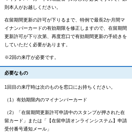
則本人がお越しください。
在留期間更新の許可が下りるまで、特例で最長2か月間マ
イナンバーカードの有効期限を修正しますので、在留期間
更新許可が下り次第、再度窓口で有効期間更新の手続きを
していただく必要があります。
※2回の来庁が必要です。
必要なもの
1回目の来庁時は次のものを窓口にお持ちください。
（1）有効期限内のマイナンバーカード
（2）「在留期間更新許可申請中のスタンプが押された在
留カード」または「【在留申請オンラインシステム】申請
受付番号通知メール」