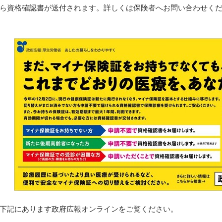
ら資格確認書が送付されます。詳しくは保険者へお問い合わせく
下記にあります政府広報オンラインをご覧ください。