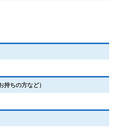
。
お持ちの方など）