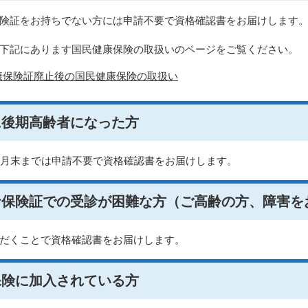
険証をお持ちでない方には申請不要で資格確認書をお届けします
下記にあります国民健康保険の取扱いのページをご覧ください。
康保険証廃止後の国民健康保険の取扱い
に後期高齢者になった方
7月末までは申請不要で資格確認書をお届けします。
ナ保険証での受診が困難な方（ご高齢の方、障害を
だくことで資格確認書をお届けします。
保険に加入されている方