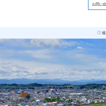
お問い
横