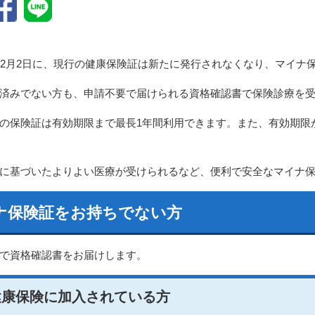
12月2日に、現行の健康保険証は新たに発行されなくなり、マイナ
済みでない方も、申請不要で届けられる資格確認書で保険診療を
の保険証は有効期限まで最長1年間利用できます。また、有効期限
に基づいたよりよい医療が受けられるなど、便利で安全なマイナ
ナ保険証をお持ちでない方
で資格確認書をお届けします。
健康保険に加入されている方