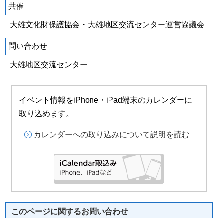
共催
大雄文化財保護協会・大雄地区交流センター運営協議会
問い合わせ
大雄地区交流センター
イベント情報をiPhone・iPad端末のカレンダーに
取り込めます。
カレンダーへの取り込みについて説明を読む
このページに関する
お問い合わせ