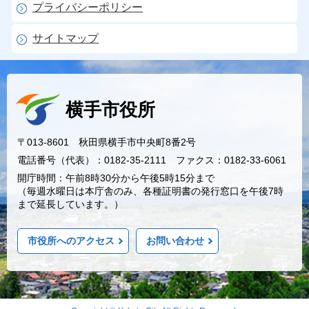
プライバシーポリシー
サイトマップ
横手市役所
〒013-8601 秋田県横手市中央町8番2号
電話番号（代表）：0182-35-2111 ファクス：0182-33-6061
開庁時間：午前8時30分から午後5時15分まで
（毎週水曜日は本庁舎のみ、各種証明書の発行窓口を午後7時
まで延長しています。）
市役所へのアクセス
お問い合わせ