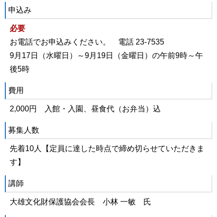
申込み
必要
お電話でお申込みください。 電話 23-7535
9月17日（水曜日）～9月19日（金曜日）の午前9時～午
後5時
費用
2,000円 入館・入園、昼食代（お弁当）込
募集人数
先着10人【定員に達した時点で締め切らせていただきま
す】
講師
大雄文化財保護協会会長 小林 一敏 氏