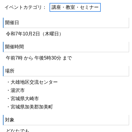
イベントカテゴリ：
講座・教室・セミナー
開催日
令和7年10月2日（木曜日）
開催時間
午前7時 から 午後5時30分 まで
場所
・大雄地区交流センター
・湯沢市
・宮城県大崎市
・宮城県加美郡加美町
対象
どなたでも