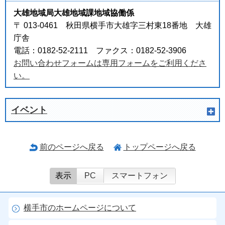
大雄地域局大雄地域課地域協働係
〒 013-0461 秋田県横手市大雄字三村東18番地 大雄
庁舎
電話：0182-52-2111 ファクス：0182-52-3906
お問い合わせフォームは専用フォームをご利用くださ
い。
イベント
前のページへ戻る
トップページへ戻る
表示
PC
スマートフォン
横手市のホームページについて