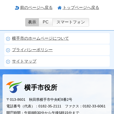
前のページへ戻る
トップページへ戻る
表示
PC
スマートフォン
横手市のホームページについて
プライバシーポリシー
サイトマップ
横手市役所
〒013-8601 秋田県横手市中央町8番2号
電話番号（代表）：0182-35-2111 ファクス：0182-33-6061
開庁時間：午前8時30分から午後5時15分まで