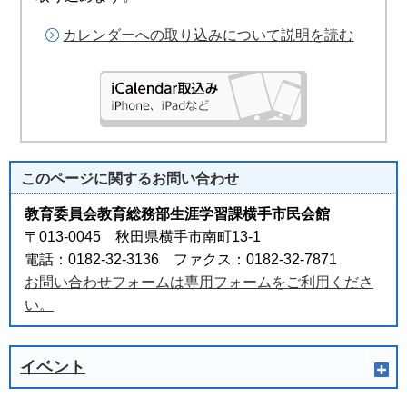
カレンダーへの取り込みについて説明を読む
このページに関する
お問い合わせ
教育委員会教育総務部生涯学習課横手市民会館
〒013-0045 秋田県横手市南町13-1
電話：0182-32-3136 ファクス：0182-32-7871
お問い合わせフォームは専用フォームをご利用くださ
い。
イベント