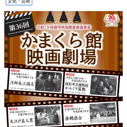
文化・芸術