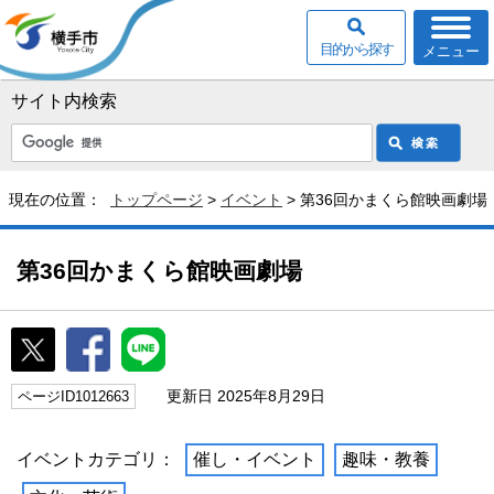
目的から探す
メニュー
サイト内検索
現在の位置：
トップページ
>
イベント
> 第36回かまくら館映画劇場
第36回かまくら館映画劇場
更新日 2025年8月29日
ページID1012663
イベントカテゴリ：
催し・イベント
趣味・教養