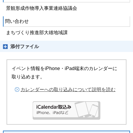
景観形成作物導入事業連絡協議会
問い合わせ
まちづくり推進部大雄地域課
添付ファイル
イベント情報をiPhone・iPad端末のカレンダーに
取り込めます。
カレンダーへの取り込みについて説明を読む