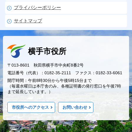
プライバシーポリシー
サイトマップ
横手市役所
〒013-8601 秋田県横手市中央町8番2号
電話番号（代表）：0182-35-2111 ファクス：0182-33-6061
開庁時間：午前8時30分から午後5時15分まで
（毎週水曜日は本庁舎のみ、各種証明書の発行窓口を午後7時
まで延長しています。）
市役所へのアクセス
お問い合わせ