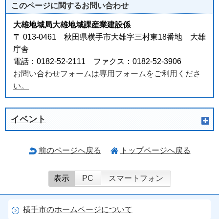
このページに関する
お問い合わせ
大雄地域局大雄地域課産業建設係
〒 013-0461 秋田県横手市大雄字三村東18番地 大雄
庁舎
電話：0182-52-2111 ファクス：0182-52-3906
お問い合わせフォームは専用フォームをご利用くださ
い。
イベント
前のページへ戻る
トップページへ戻る
表示
PC
スマートフォン
横手市のホームページについて