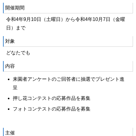
開催期間
令和4年9月10日（土曜日）から令和4年10月7日（金曜
日）まで
対象
どなたでも
内容
来園者アンケートのご回答者に抽選でプレゼント進
呈
押し花コンテストの応募作品を募集
フォトコンテストの応募作品を募集
主催