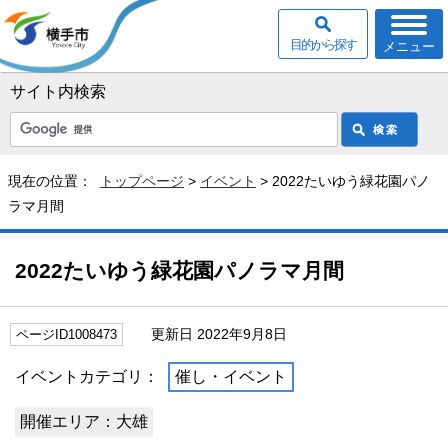
目的から探す
メニュー
サイト内検索
現在の位置：
トップページ
>
イベント
> 2022たいゆう緑花園パノ
ラマ月間
2022たいゆう緑花園パノラマ月間
更新日 2022年9月8日
ページID1008473
イベントカテゴリ：
催し・イベント
開催エリア：大雄