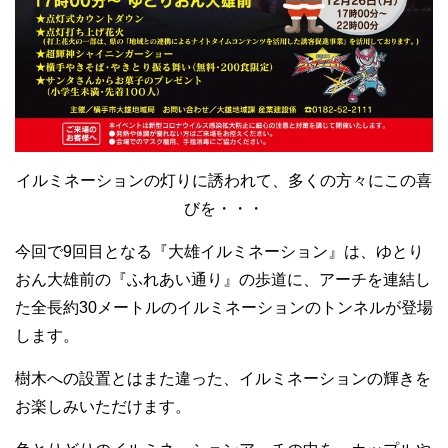
イルミネーションの灯りに誘われて、多くの方々にこの喜
びを・・・
今回で9回目となる『大雄イルミネーション』は、ゆとり
おん大雄前の『ふれあい通り』の歩道に、アーチを連結し
た全長約30メートルのイルミネーションのトンネルが登場
します。
樹木への設置とはまた違った、イルミネーションの輝きを
お楽しみいただけます。