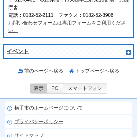
庁舎
電話：0182-52-2111 ファクス：0182-52-3906
お問い合わせフォームは専用フォームをご利用くださ
い。
イベント
前のページへ戻る
トップページへ戻る
表示
PC
スマートフォン
横手市のホームページについて
プライバシーポリシー
サイトマップ