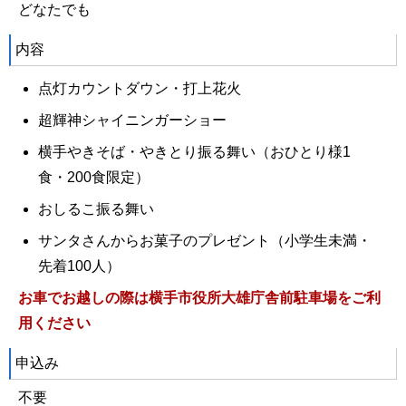
どなたでも
内容
点灯カウントダウン・打上花火
超輝神シャイニンガーショー
横手やきそば・やきとり振る舞い（おひとり様1
食・200食限定）
おしるこ振る舞い
サンタさんからお菓子のプレゼント（小学生未満・
先着100人）
お車でお越しの際は横手市役所大雄庁舎前駐車場をご利
用ください
申込み
不要