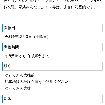
色とりどりのイルミネーションアーチの中を、カップルや
お友達、家族みんなで歩く世界は、まさに幻想的です。
開催日
令和4年12月3日（土曜日）
開催時間
午後5時 から 午後6時 まで
場所
ゆとりおん大雄前
駐車場は大雄庁舎前をご利用ください
ゆとりおん大雄
対象