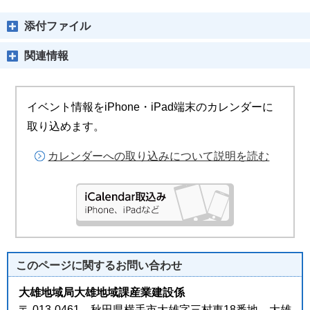
添付ファイル
関連情報
イベント情報をiPhone・iPad端末のカレンダーに
取り込めます。
カレンダーへの取り込みについて説明を読む
このページに関する
お問い合わせ
大雄地域局大雄地域課産業建設係
〒 013-0461 秋田県横手市大雄字三村東18番地 大雄