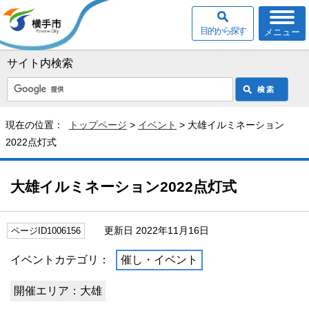
目的から探す
メニュー
サイト内検索
現在の位置：
トップページ
>
イベント
> 大雄イルミネーション
2022点灯式
大雄イルミネーション2022点灯式
更新日 2022年11月16日
ページID1006156
イベントカテゴリ：
催し・イベント
開催エリア：大雄