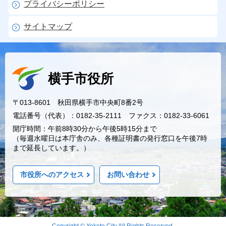
プライバシーポリシー
サイトマップ
横手市役所
〒013-8601 秋田県横手市中央町8番2号
電話番号（代表）：0182-35-2111 ファクス：0182-33-6061
開庁時間：午前8時30分から午後5時15分まで
（毎週水曜日は本庁舎のみ、各種証明書の発行窓口を午後7時
まで延長しています。）
市役所へのアクセス
お問い合わせ