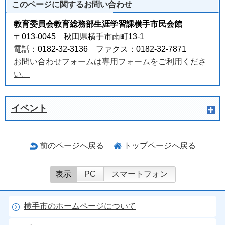
このページに関する
お問い合わせ
教育委員会教育総務部生涯学習課横手市民会館
〒013-0045 秋田県横手市南町13-1
電話：0182-32-3136 ファクス：0182-32-7871
お問い合わせフォームは専用フォームをご利用くださ
い。
イベント
前のページへ戻る
トップページへ戻る
表示
PC
スマートフォン
横手市のホームページについて