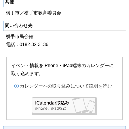
共催
横手市／横手市教育委員会
問い合わせ先
横手市民会館
電話：0182-32-3136
イベント情報をiPhone・iPad端末のカレンダーに
取り込めます。
カレンダーへの取り込みについて説明を読む