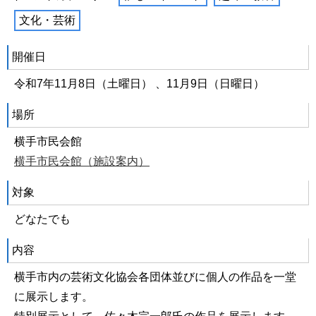
文化・芸術
開催日
令和7年11月8日（土曜日） 、11月9日（日曜日）
場所
横手市民会館
横手市民会館（施設案内）
対象
どなたでも
内容
横手市内の芸術文化協会各団体並びに個人の作品を一堂
に展示します。