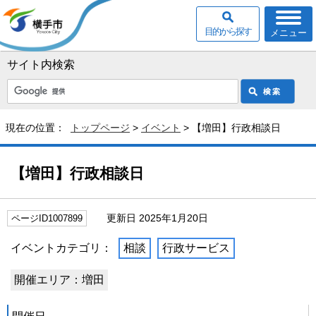
目的から探す
メニュー
サイト内検索
現在の位置：
トップページ
>
イベント
> 【増田】行政相談日
【増田】行政相談日
更新日 2025年1月20日
ページID1007899
イベントカテゴリ：
相談
行政サービス
開催エリア：増田