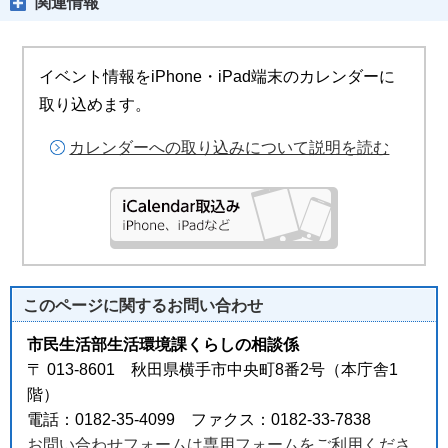
関連情報
イベント情報をiPhone・iPad端末のカレンダーに
取り込めます。
カレンダーへの取り込みについて説明を読む
このページに関する
お問い合わせ
市民生活部生活環境課くらしの相談係
〒 013-8601 秋田県横手市中央町8番2号（本庁舎1
階）
電話：0182-35-4099 ファクス：0182-33-7838
お問い合わせフォームは専用フォームをご利用くださ