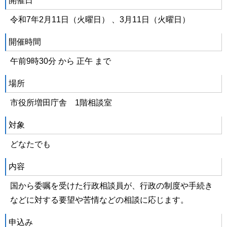
開催日
令和7年2月11日（火曜日） 、3月11日（火曜日）
開催時間
午前9時30分 から 正午 まで
場所
市役所増田庁舎 1階相談室
対象
どなたでも
内容
国から委嘱を受けた行政相談員が、行政の制度や手続き
などに対する要望や苦情などの相談に応じます。
申込み