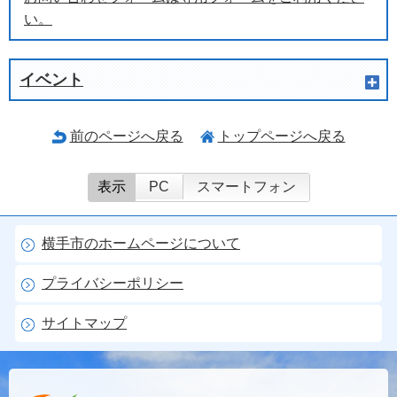
い。
イベント
前のページへ戻る
トップページへ戻る
表示
PC
スマートフォン
横手市のホームページについて
プライバシーポリシー
サイトマップ