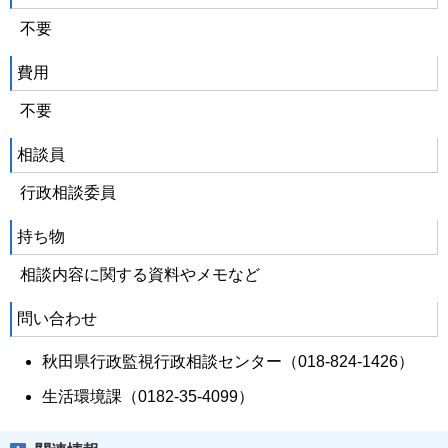
不要
費用
不要
相談員
行政相談委員
持ち物
相談内容に関する資料やメモなど
問い合わせ
秋田県行政監視行政相談センター（018-824-1426）
生活環境課（0182-35-4099）