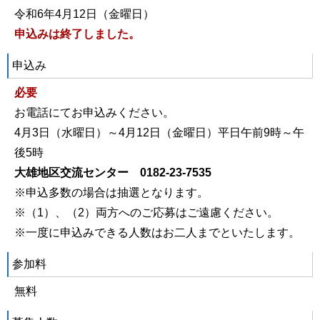
令和6年4月12日（金曜日）
申込みは終了しました。
申込み
必要
お電話にてお申込みください。
4月3日（水曜日）～4月12日（金曜日）平日午前9時～午
後5時
大雄地区交流センター 0182-23-7535
※申込多数の場合は抽選となります。
※（1）、（2）両方へのご応募はご遠慮ください。
※一度に申込みできる人数はお二人までといたします。
参加料
無料