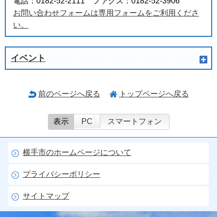
電話：0182-52-2111 ファクス：0182-52-3906
お問い合わせフォームは専用フォームをご利用くださ
い。
イベント
前のページへ戻る
トップページへ戻る
表示
PC
スマートフォン
横手市のホームページについて
プライバシーポリシー
サイトマップ