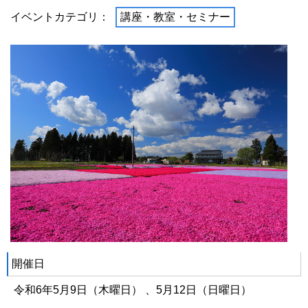
イベントカテゴリ：
講座・教室・セミナー
開催日
令和6年5月9日（木曜日） 、5月12日（日曜日）