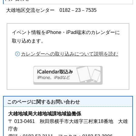
大雄地区交流センター 0182－23－7535
イベント情報をiPhone・iPad端末のカレンダーに
取り込めます。
カレンダーへの取り込みについて説明を読む
このページに関する
お問い合わせ
大雄地域局大雄地域課地域協働係
〒 013-0461 秋田県横手市大雄字三村東18番地 大雄
庁舎