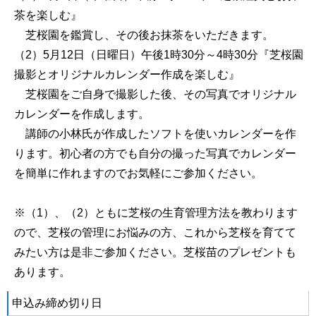
茶を楽しむ』
芝桜園を鑑賞し、その後お抹茶をいただきます。
（2）5月12日（日曜日）午後1時30分～4時30分『芝桜園
撮影とオリジナルカレンダー作成を楽しむ』
芝桜園をご自身で撮影した後、その写真でオリジナル
カレンダーを作成します。
講師の小林氏が作成したソフトを使いカレンダーを作
ります。初心者の方でも自分の撮った写真でカレンダー
を簡単に作れますのでお気軽にご参加ください。
※（1）、（2）ともに芝桜の生育管理方法を教わります
ので、芝桜の管理にお悩みの方、これから芝桜を育てて
みたい方は是非ご参加ください。芝桜苗のプレゼントも
あります。
申込み締め切り日