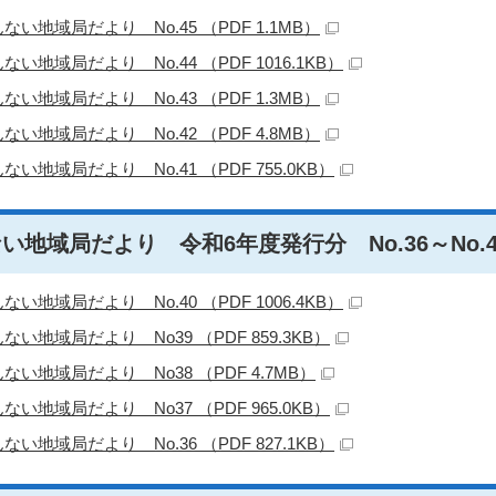
ない地域局だより No.45 （PDF 1.1MB）
ない地域局だより No.44 （PDF 1016.1KB）
ない地域局だより No.43 （PDF 1.3MB）
ない地域局だより No.42 （PDF 4.8MB）
ない地域局だより No.41 （PDF 755.0KB）
い地域局だより 令和6年度発行分 No.36～No.4
ない地域局だより No.40 （PDF 1006.4KB）
ない地域局だより No39 （PDF 859.3KB）
ない地域局だより No38 （PDF 4.7MB）
ない地域局だより No37 （PDF 965.0KB）
ない地域局だより No.36 （PDF 827.1KB）