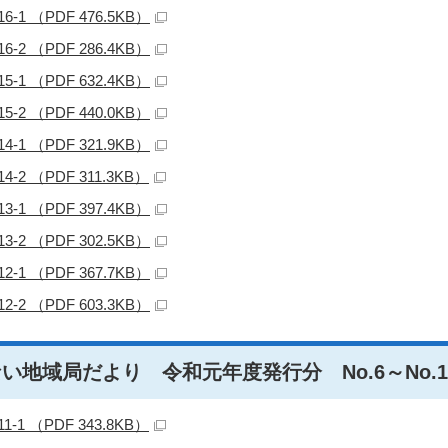
16-1 （PDF 476.5KB）
16-2 （PDF 286.4KB）
15-1 （PDF 632.4KB）
15-2 （PDF 440.0KB）
14-1 （PDF 321.9KB）
14-2 （PDF 311.3KB）
13-1 （PDF 397.4KB）
13-2 （PDF 302.5KB）
12-1 （PDF 367.7KB）
12-2 （PDF 603.3KB）
い地域局だより 令和元年度発行分 No.6～No.1
11-1 （PDF 343.8KB）