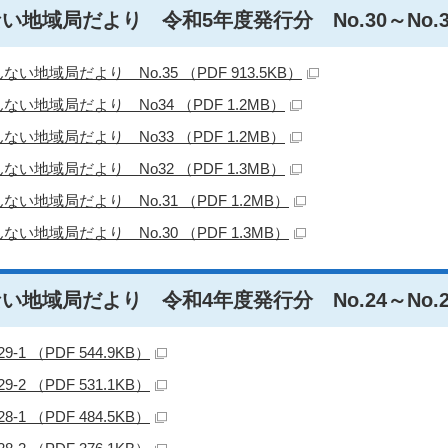
い地域局だより 令和5年度発行分 No.30～No.3
ない地域局だより No.35 （PDF 913.5KB）
ない地域局だより No34 （PDF 1.2MB）
ない地域局だより No33 （PDF 1.2MB）
ない地域局だより No32 （PDF 1.3MB）
ない地域局だより No.31 （PDF 1.2MB）
ない地域局だより No.30 （PDF 1.3MB）
い地域局だより 令和4年度発行分 No.24～No.2
29-1 （PDF 544.9KB）
29-2 （PDF 531.1KB）
28-1 （PDF 484.5KB）