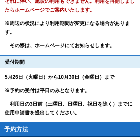
それに伴い、施設の利用もできません。利用を再開しまし
たらホームページでご案内いたします。
※周辺の状況により利用期間が変更になる場合がありま
す。
その際は、ホームページにてお知らせします。
受付期間
5月26日（火曜日）から10月30日（金曜日）まで
※予約の受付は平日のみとなります。
利用日の3日前（土曜日、日曜日、祝日を除く）までに
使用申請書を提出してください。
予約方法