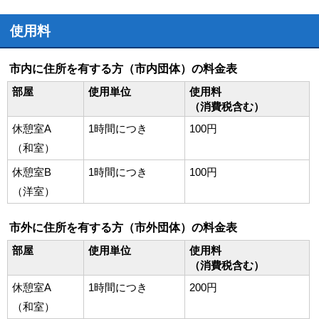
使用料
市内に住所を有する方（市内団体）の料金表
部屋
使用単位
使用料
（消費税含む）
休憩室A
1時間につき
100円
（和室）
休憩室B
1時間につき
100円
（洋室）
市外に住所を有する方（市外団体）の料金表
部屋
使用単位
使用料
（消費税含む）
休憩室A
1時間につき
200円
（和室）