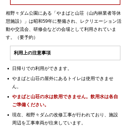
相野々ダム公園にある「やまばと山荘（山内林業者等休
憩施設）」は昭和59年に整備され、レクリエーション活
動や交流会、研修会などの会場として利用されていま
す。（要予約）
利用上の注意事項
日帰りでの利用ができます。
やまばと山荘の屋外にあるトイレは使用できませ
ん。
やまばと山荘の水は飲用できません。飲用水は各自
ご準備ください。
現在、相野々ダムの改修工事が行われており、施設
周辺を工事車両が往来しています。