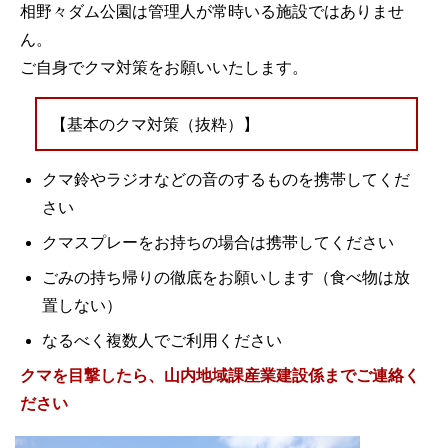
相野々ダム公園は管理人が常時いる施設ではありませ
ん。
ご自身でクマ対策をお願いいたします。
【基本のクマ対策（抜粋）】
クマ鈴やラジオなどの音のするものを携帯してくだ
さい
クマスプレーをお持ちの場合は携帯してください
ごみの持ち帰りの徹底をお願いします（食べ物は放
置しない）
なるべく複数人でご利用ください
クマを目撃したら、山内地域課産業建設係までご連絡く
ださい