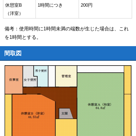
休憩室B
1時間につき
200円
（洋室）
備考：使用時間に1時間未満の端数が生じた場合は、これ
を1時間とする。
間取図