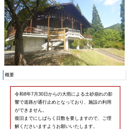
概要
令和8年7月30日からの大雨による土砂崩れの影
響で道路が通行止めとなっており、施設の利用
ができません。
復旧までにしばらく日数を要しますので、ご理
解くださいますようお願いいたします。