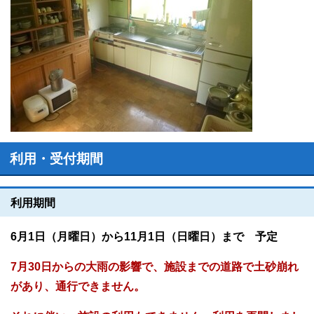
利用・受付期間
利用期間
6月1日（月曜日）から11月1日（日曜日）まで 予定
7月30日からの大雨の影響で、施設までの道路で土砂崩れ
があり、通行できません。