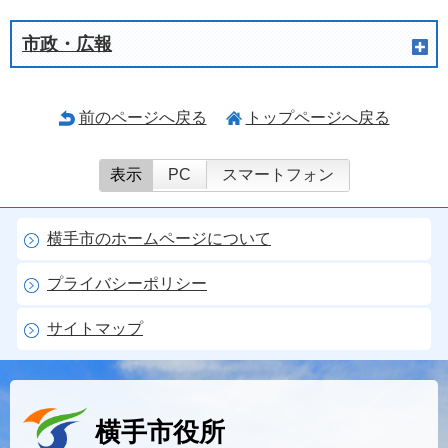
市政・広報
前のページへ戻る
トップページへ戻る
表示
PC
スマートフォン
横手市のホームページについて
プライバシーポリシー
サイトマップ
横手市役所