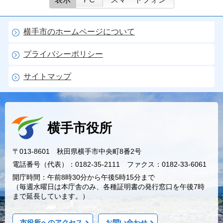
横手市のホームページについて
プライバシーポリシー
サイトマップ
横手市役所
〒013-8601 秋田県横手市中央町8番2号
電話番号（代表）：0182-35-2111 ファクス：0182-33-6061
開庁時間：午前8時30分から午後5時15分まで
（毎週水曜日は本庁舎のみ、各種証明書の発行窓口を午後7時
まで延長しています。）
市役所へのアクセス
お問い合わせ