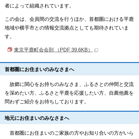
者によって組織されています。
この会は、会員間の交流を行うほか、首都圏における平鹿
地域や横手市との情報交流拠点としても期待されていま
す。
東京平鹿町会会則 （PDF 39.6KB）
首都圏にお住まいのみなさまへ
故郷に関心をお持ちのみなさま、ふるさとの仲間と交流
を深めたい方、ふるさと平鹿を応援したい方、自薦他薦を
問わずご紹介をお待ちしております。
地元にお住まいのみなさまへ
首都圏にお住まいのご家族の方やお知り合いの方がいら