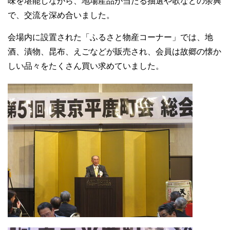
味を堪能しながら、地場産品が当たる抽選や歌などの余興
で、交流を深め合いました。
会場内に設置された「ふるさと物産コーナー」では、地
酒、漬物、昆布、えごなどが販売され、会員は故郷の懐か
しい品々をたくさん買い求めていました。