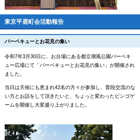
東京平鹿町会活動報告
バーベキューとお花見の集い
令和7年3月30日に、お台場にある都立潮風公園バーベキ
ュー広場にて「バーベキューとお花見の集い」が開催され
ました。
当日は天候にも恵まれ42名の方々が参加し、普段交流のな
い方とお話をして頂きたいと、ちょっと変わったビンゴゲ
ームを開催し大変盛り上がりました。