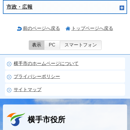
市政・広報
前のページへ戻る
トップページへ戻る
表示
PC
スマートフォン
横手市のホームページについて
プライバシーポリシー
サイトマップ
横手市役所