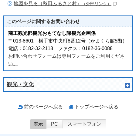
地図を見る（秋田ふるさと村）
（外部リンク）
このページに関する
お問い合わせ
商工観光部観光おもてなし課観光企画係
〒013-8601 横手市中央町8番12号（かまくら館5階）
電話：0182-32-2118 ファクス：0182-36-0088
お問い合わせフォームは専用フォームをご利用くださ
い。
観光・文化
前のページへ戻る
トップページへ戻る
表示
PC
スマートフォン