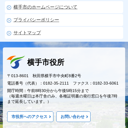
横手市のホームページについて
プライバシーポリシー
サイトマップ
横手市役所
〒013-8601 秋田県横手市中央町8番2号
電話番号（代表）：0182-35-2111 ファクス：0182-33-6061
開庁時間：午前8時30分から午後5時15分まで
（毎週水曜日は本庁舎のみ、各種証明書の発行窓口を午後7時
まで延長しています。）
市役所へのアクセス
お問い合わせ