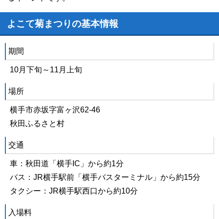
よこて菊まつりの基本情報
期間
10月下旬～11月上旬
場所
横手市赤坂字富ヶ沢62-46
秋田ふるさと村
交通
車：秋田道「横手IC」から約1分
バス：JR横手駅前「横手バスターミナル」から約15分
タクシー：JR横手駅西口から約10分
入場料