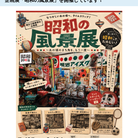
企画展「昭和の風景展」を開催しています！