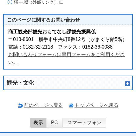
横手城
（外部リンク）
このページに関する
お問い合わせ
商工観光部観光おもてなし課観光振興係
〒013-8601 横手市中央町8番12号（かまくら館5階）
電話：0182-32-2118 ファクス：0182-36-0088
お問い合わせフォームは専用フォームをご利用くださ
い。
観光・文化
前のページへ戻る
トップページへ戻る
表示
PC
スマートフォン