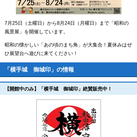
7月25日（土曜日）から8月24日（月曜日）まで「昭和の
風景展」を開催しています。
昭和の懐かしい「あの頃のまち角」が大集合！夏休みはぜ
ひ展望台へ遊びに来てください！
「横手城 御城印」の情報
【開館中のみ】「横手城 御城印」絶賛販売中！