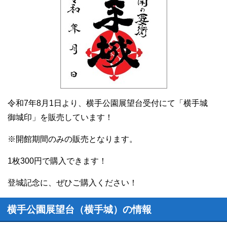
令和7年8月1日より、横手公園展望台受付にて「横手城
御城印」を販売しています！
※開館期間のみの販売となります。
1枚300円で購入できます！
登城記念に、ぜひご購入ください！
横手公園展望台（横手城）の情報