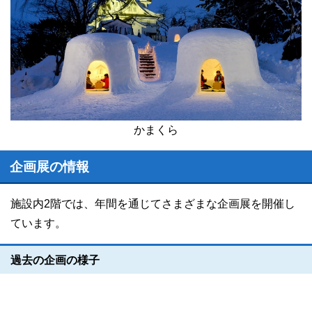
かまくら
企画展の情報
施設内2階では、年間を通じてさまざまな企画展を開催し
ています。
過去の企画の様子