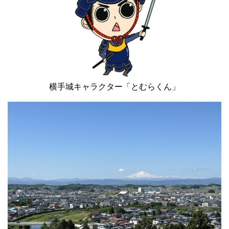
横手城キャラクター「とむらくん」