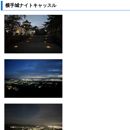
横手城ナイトキャッスル