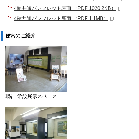
4館共通パンフレット表面 （PDF 1020.2KB）
4館共通パンフレット裏面 （PDF 1.1MB）
館内のご紹介
1階：常設展示スペース