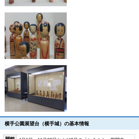
横手公園展望台（横手城）の基本情報
開館