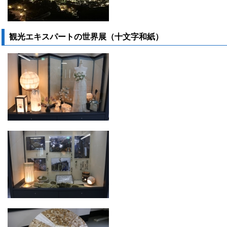
観光エキスパートの世界展（十文字和紙）