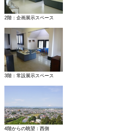
2階：企画展示スペース
3階：常設展示スペース
4階からの眺望：西側