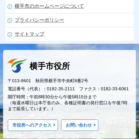
横手市のホームページについて
プライバシーポリシー
サイトマップ
横手市役所
〒013-8601 秋田県横手市中央町8番2号
電話番号（代表）：0182-35-2111 ファクス：0182-33-6061
開庁時間：午前8時30分から午後5時15分まで
（毎週水曜日は本庁舎のみ、各種証明書の発行窓口を午後7時
まで延長しています。）
市役所へのアクセス
お問い合わせ